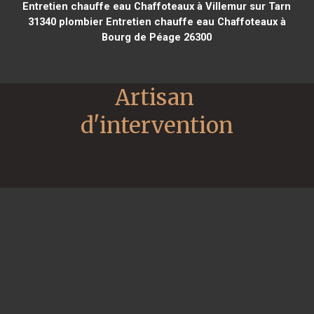
Entretien chauffe eau Chaffoteaux à Villemur sur Tarn
31340
plombier Entretien chauffe eau Chaffoteaux à
Bourg de Péage 26300
Artisan 
d'intervention