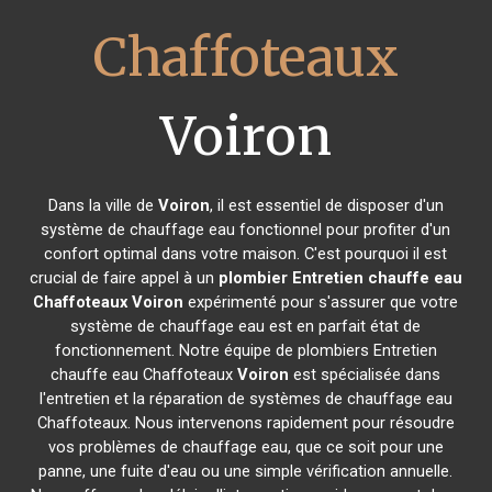
Chaffoteaux
Voiron
Dans la ville de
Voiron
, il est essentiel de disposer d'un
système de chauffage eau fonctionnel pour profiter d'un
confort optimal dans votre maison. C'est pourquoi il est
crucial de faire appel à un
plombier Entretien chauffe eau
Chaffoteaux
Voiron
expérimenté pour s'assurer que votre
système de chauffage eau est en parfait état de
fonctionnement. Notre équipe de plombiers Entretien
chauffe eau Chaffoteaux
Voiron
est spécialisée dans
l'entretien et la réparation de systèmes de chauffage eau
Chaffoteaux. Nous intervenons rapidement pour résoudre
vos problèmes de chauffage eau, que ce soit pour une
panne, une fuite d'eau ou une simple vérification annuelle.