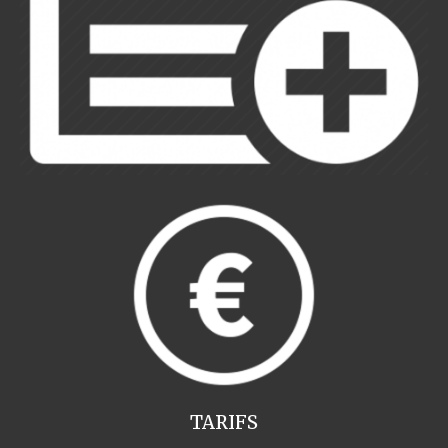
TARIFS