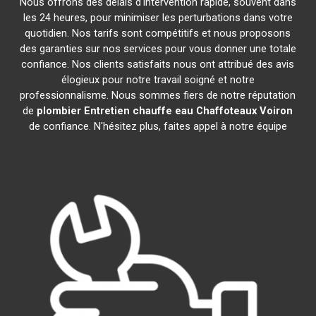
Nous offrons des délais d'intervention rapide, souvent dans
les 24 heures, pour minimiser les perturbations dans votre
quotidien. Nos tarifs sont compétitifs et nous proposons
des garanties sur nos services pour vous donner une totale
confiance. Nos clients satisfaits nous ont attribué des avis
élogieux pour notre travail soigné et notre
professionnalisme. Nous sommes fiers de notre réputation
de
plombier Entretien chauffe eau Chaffoteaux
Voiron
de confiance. N'hésitez plus, faites appel à notre équipe