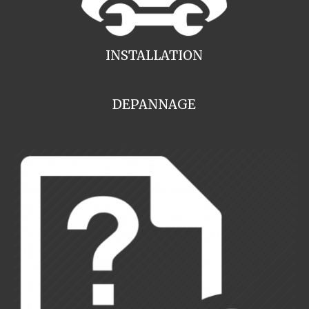
INSTALLATION
DEPANNAGE