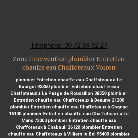
Téléphone: 09 72 59 92 27
Zone intervention plombier Entretien
chauffe eau Chaffoteaux Voiron
plombier Entretien chauffe eau Chaffoteaux à Le
Bourget 93350
plombier Entretien chauffe eau
Chaffoteaux à Le Péage de Roussillon 38550
plombier
Entretien chauffe eau Chaffoteaux à Beaune 21200
plombier Entretien chauffe eau Chaffoteaux à Cognac
16100
plombier Entretien chauffe eau Chaffoteaux à Le
Mans 72000
plombier Entretien chauffe eau
Chaffoteaux à Chabeuil 26120
plombier Entretien
chauffe eau Chaffoteaux à Villiers le Bel 95400
plombier