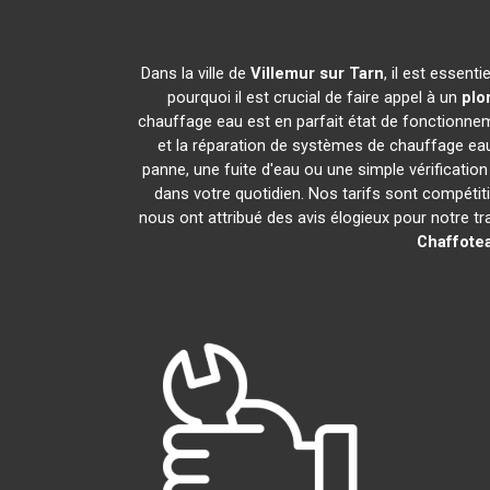
Dans la ville de
Villemur sur Tarn
, il est essen
pourquoi il est crucial de faire appel à un
plo
chauffage eau est en parfait état de fonctionne
et la réparation de systèmes de chauffage ea
panne, une fuite d'eau ou une simple vérification
dans votre quotidien. Nos tarifs sont compétit
nous ont attribué des avis élogieux pour notre t
Chaffote