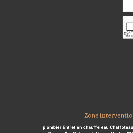
Zone interventio
plombier Entretien chauffe eau Chaffotea