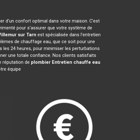
ter d'un confort optimal dans votre maison. C'est
imenté pour s'assurer que votre système de
Villemur sur Tarn
est spécialisée dans l'entretien
blèmes de chauffage eau, que ce soit pour une
ns les 24 heures, pour minimiser les perturbations
er une totale confiance. Nos clients satisfaits
e réputation de
plombier Entretien chauffe eau
otre équipe