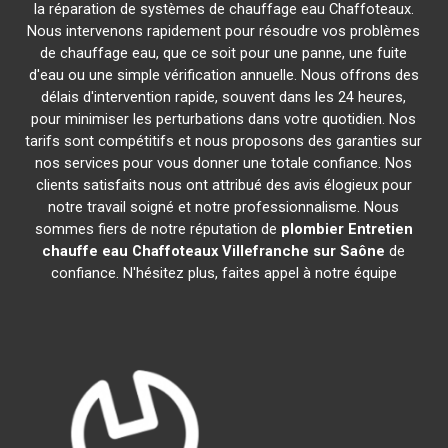
la réparation de systèmes de chauffage eau Chaffoteaux.
Nous intervenons rapidement pour résoudre vos problèmes
de chauffage eau, que ce soit pour une panne, une fuite
d'eau ou une simple vérification annuelle. Nous offrons des
délais d'intervention rapide, souvent dans les 24 heures,
pour minimiser les perturbations dans votre quotidien. Nos
tarifs sont compétitifs et nous proposons des garanties sur
nos services pour vous donner une totale confiance. Nos
clients satisfaits nous ont attribué des avis élogieux pour
notre travail soigné et notre professionnalisme. Nous
sommes fiers de notre réputation de
plombier Entretien
chauffe eau Chaffoteaux
Villefranche sur Saône
de
confiance. N'hésitez plus, faites appel à notre équipe