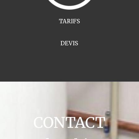
TARIFS
DEVIS
CONTACT