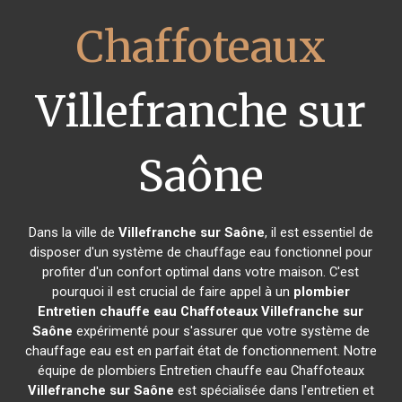
Chaffoteaux
Villefranche sur
Saône
Dans la ville de
Villefranche sur Saône
, il est essentiel de
disposer d'un système de chauffage eau fonctionnel pour
profiter d'un confort optimal dans votre maison. C'est
pourquoi il est crucial de faire appel à un
plombier
Entretien chauffe eau Chaffoteaux
Villefranche sur
Saône
expérimenté pour s'assurer que votre système de
chauffage eau est en parfait état de fonctionnement. Notre
équipe de plombiers Entretien chauffe eau Chaffoteaux
Villefranche sur Saône
est spécialisée dans l'entretien et