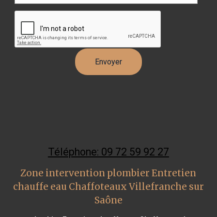
Téléphone: 09 72 59 92 27
Zone intervention plombier Entretien
chauffe eau Chaffoteaux Villefranche sur
Saône