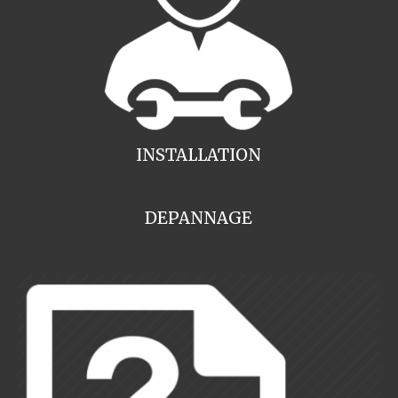
INSTALLATION
DEPANNAGE