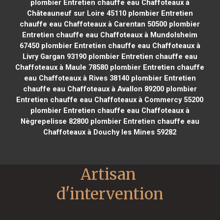
plombier Entretien chauffe eau Chaffoteaux à
Châteauneuf sur Loire 45110
plombier Entretien
chauffe eau Chaffoteaux à Carentan 50500
plombier
Entretien chauffe eau Chaffoteaux à Mundolsheim
67450
plombier Entretien chauffe eau Chaffoteaux à
Livry Gargan 93190
plombier Entretien chauffe eau
Chaffoteaux à Maule 78580
plombier Entretien chauffe
eau Chaffoteaux à Rives 38140
plombier Entretien
chauffe eau Chaffoteaux à Avallon 89200
plombier
Entretien chauffe eau Chaffoteaux à Commercy 55200
plombier Entretien chauffe eau Chaffoteaux à
Nègrepelisse 82800
plombier Entretien chauffe eau
Chaffoteaux à Douchy les Mines 59282
Artisan 
d'intervention