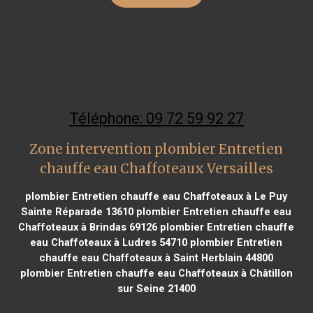
Téléphone: 09 72 59 92 27
Zone intervention plombier Entretien
chauffe eau Chaffoteaux Versailles
plombier Entretien chauffe eau Chaffoteaux à Le Puy
Sainte Réparade 13610
plombier Entretien chauffe eau
Chaffoteaux à Brindas 69126
plombier Entretien chauffe
eau Chaffoteaux à Ludres 54710
plombier Entretien
chauffe eau Chaffoteaux à Saint Herblain 44800
plombier Entretien chauffe eau Chaffoteaux à Châtillon
sur Seine 21400