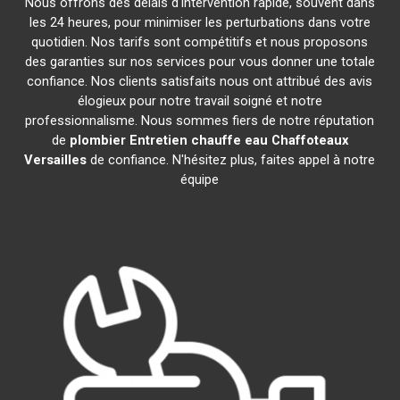
Nous offrons des délais d'intervention rapide, souvent dans
les 24 heures, pour minimiser les perturbations dans votre
quotidien. Nos tarifs sont compétitifs et nous proposons
des garanties sur nos services pour vous donner une totale
confiance. Nos clients satisfaits nous ont attribué des avis
élogieux pour notre travail soigné et notre
professionnalisme. Nous sommes fiers de notre réputation
de
plombier Entretien chauffe eau Chaffoteaux
Versailles
de confiance. N'hésitez plus, faites appel à notre
équipe