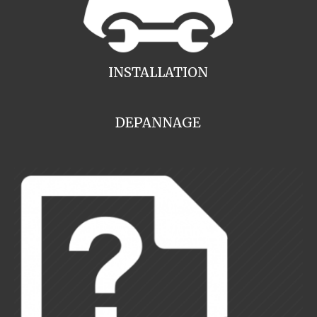
INSTALLATION
DEPANNAGE