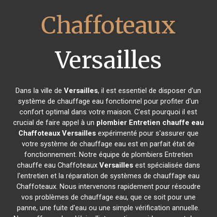
Chaffoteaux
Versailles
Dans la ville de
Versailles
, il est essentiel de disposer d'un
système de chauffage eau fonctionnel pour profiter d'un
confort optimal dans votre maison. C'est pourquoi il est
crucial de faire appel à un
plombier Entretien chauffe eau
Chaffoteaux
Versailles
expérimenté pour s'assurer que
votre système de chauffage eau est en parfait état de
fonctionnement. Notre équipe de plombiers Entretien
chauffe eau Chaffoteaux
Versailles
est spécialisée dans
l'entretien et la réparation de systèmes de chauffage eau
Chaffoteaux. Nous intervenons rapidement pour résoudre
vos problèmes de chauffage eau, que ce soit pour une
panne, une fuite d'eau ou une simple vérification annuelle.