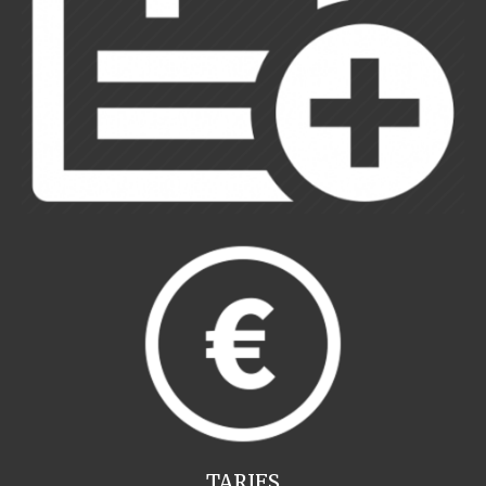
TARIFS