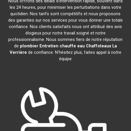
Nous offrons des délais d'intervention rapide, souvent dans
les 24 heures, pour minimiser les perturbations dans votre
quotidien. Nos tarifs sont compétitifs et nous proposons
des garanties sur nos services pour vous donner une totale
confiance. Nos clients satisfaits nous ont attribué des avis
élogieux pour notre travail soigné et notre
professionnalisme. Nous sommes fiers de notre réputation
de
plombier Entretien chauffe eau Chaffoteaux
La
Verrière
de confiance. N'hésitez plus, faites appel à notre
équipe