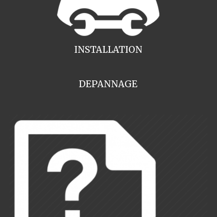
INSTALLATION
DEPANNAGE