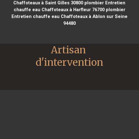
Chaffoteaux à Saint Gilles 30800
plombier Entretien
chauffe eau Chaffoteaux à Harfleur 76700
plombier
Entretien chauffe eau Chaffoteaux à Ablon sur Seine
94480
Artisan 
d'intervention