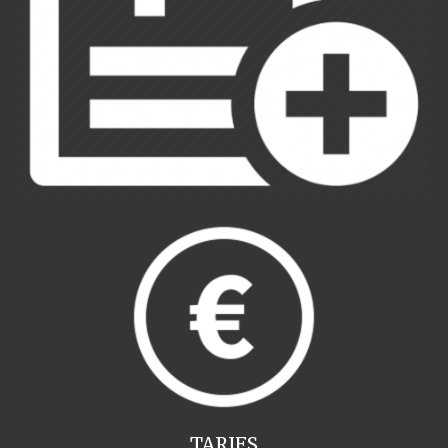
TARIFS