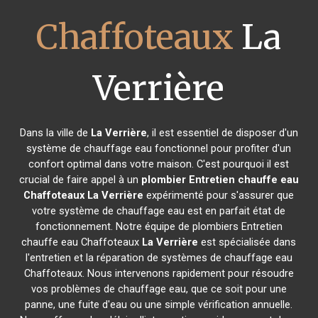
Chaffoteaux
La
Verrière
Dans la ville de
La Verrière
, il est essentiel de disposer d'un
système de chauffage eau fonctionnel pour profiter d'un
confort optimal dans votre maison. C'est pourquoi il est
crucial de faire appel à un
plombier Entretien chauffe eau
Chaffoteaux
La Verrière
expérimenté pour s'assurer que
votre système de chauffage eau est en parfait état de
fonctionnement. Notre équipe de plombiers Entretien
chauffe eau Chaffoteaux
La Verrière
est spécialisée dans
l'entretien et la réparation de systèmes de chauffage eau
Chaffoteaux. Nous intervenons rapidement pour résoudre
vos problèmes de chauffage eau, que ce soit pour une
panne, une fuite d'eau ou une simple vérification annuelle.