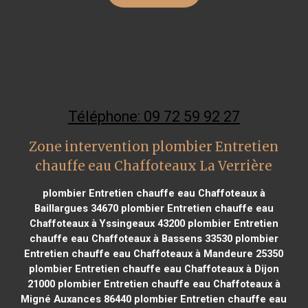
Téléphone: 09 72 59 92 27
Zone intervention plombier Entretien
chauffe eau Chaffoteaux La Verrière
plombier Entretien chauffe eau Chaffoteaux à
Baillargues 34670
plombier Entretien chauffe eau
Chaffoteaux à Yssingeaux 43200
plombier Entretien
chauffe eau Chaffoteaux à Bassens 33530
plombier
Entretien chauffe eau Chaffoteaux à Mandeure 25350
plombier Entretien chauffe eau Chaffoteaux à Dijon
21000
plombier Entretien chauffe eau Chaffoteaux à
Migné Auxances 86440
plombier Entretien chauffe eau