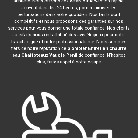
annuelle. Nous offrons des délais d'intervention rapide,
souvent dans les 24 heures, pour minimiser les
perturbations dans votre quotidien. Nos tarifs sont
compétitifs et nous proposons des garanties sur nos
services pour vous donner une totale confiance. Nos clients
satisfaits nous ont attribué des avis élogieux pour notre
travail soigné et notre professionnalisme. Nous sommes
fiers de notre réputation de
plombier Entretien chauffe
eau Chaffoteaux
Vaux le Pénil
de confiance. N'hésitez
plus, faites appel à notre équipe