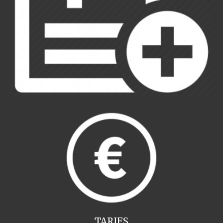
TARIFS