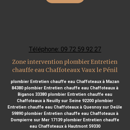
Téléphone: 09 72 59 92 27
Zone intervention plombier Entretien
chauffe eau Chaffoteaux Vaux le Pénil
plombier Entretien chauffe eau Chaffoteaux à Mazan
84380
plombier Entretien chauffe eau Chaffoteaux à
Biganos 33380
plombier Entretien chauffe eau
Chaffoteaux à Neuilly sur Seine 92200
plombier
Entretien chauffe eau Chaffoteaux à Quesnoy sur Deûle
59890
plombier Entretien chauffe eau Chaffoteaux à
Dompierre sur Mer 17139
plombier Entretien chauffe
eau Chaffoteaux à Hautmont 59330