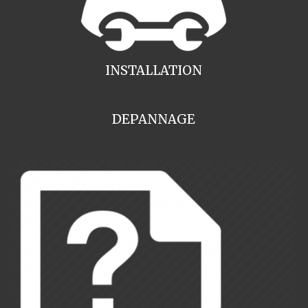
INSTALLATION
DEPANNAGE