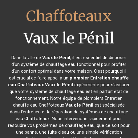
Chaffoteaux
Vaux le Pénil
Dans la ville de
Vaux le Pénil
, il est essentiel de disposer
d'un système de chauffage eau fonctionnel pour profiter
d'un confort optimal dans votre maison. C'est pourquoi il
est crucial de faire appel à un
plombier Entretien chauffe
eau Chaffoteaux
Vaux le Pénil
expérimenté pour s'assurer
que votre système de chauffage eau est en parfait état de
fonctionnement. Notre équipe de plombiers Entretien
chauffe eau Chaffoteaux
Vaux le Pénil
est spécialisée
dans l'entretien et la réparation de systèmes de chauffage
eau Chaffoteaux. Nous intervenons rapidement pour
résoudre vos problèmes de chauffage eau, que ce soit pour
une panne, une fuite d'eau ou une simple vérification