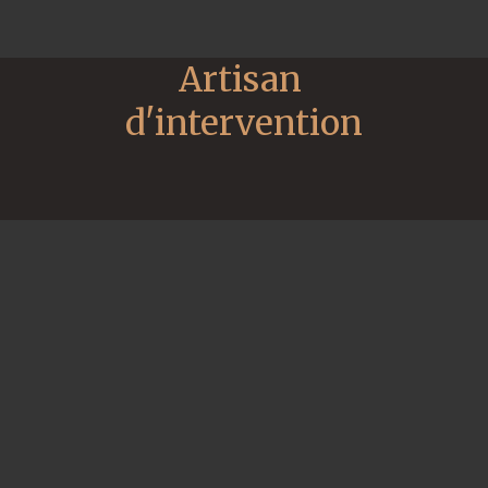
Artisan 
d'intervention