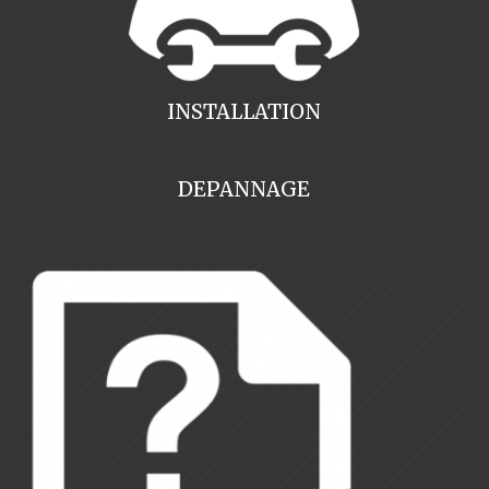
INSTALLATION
DEPANNAGE