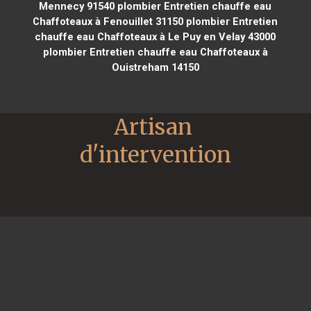
Mennecy 91540
plombier Entretien chauffe eau
Chaffoteaux à Fenouillet 31150
plombier Entretien
chauffe eau Chaffoteaux à Le Puy en Velay 43000
plombier Entretien chauffe eau Chaffoteaux à
Ouistreham 14150
Artisan 
d'intervention