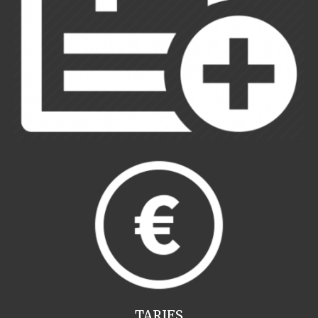
TARIFS