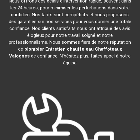
Nous offrons des délais d'intervention rapide, souvent dans
les 24 heures, pour minimiser les perturbations dans votre
quotidien. Nos tarifs sont compétitifs et nous proposons
des garanties sur nos services pour vous donner une totale
confiance. Nos clients satisfaits nous ont attribué des avis
élogieux pour notre travail soigné et notre
professionnalisme. Nous sommes fiers de notre réputation
de
plombier Entretien chauffe eau Chaffoteaux
Valognes
de confiance. N'hésitez plus, faites appel à notre
équipe