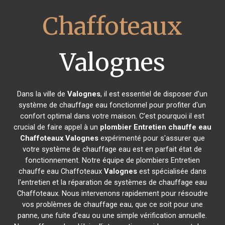
Chaffoteaux
Valognes
Dans la ville de
Valognes
, il est essentiel de disposer d'un
système de chauffage eau fonctionnel pour profiter d'un
confort optimal dans votre maison. C'est pourquoi il est
crucial de faire appel à un
plombier Entretien chauffe eau
Chaffoteaux
Valognes
expérimenté pour s'assurer que
votre système de chauffage eau est en parfait état de
fonctionnement. Notre équipe de plombiers Entretien
chauffe eau Chaffoteaux
Valognes
est spécialisée dans
l'entretien et la réparation de systèmes de chauffage eau
Chaffoteaux. Nous intervenons rapidement pour résoudre
vos problèmes de chauffage eau, que ce soit pour une
panne, une fuite d'eau ou une simple vérification annuelle.