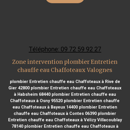
Téléphone: 09 72 59 92 27
Zone intervention plombier Entretien
chauffe eau Chaffoteaux Valognes
plombier Entretien chauffe eau Chaffoteaux à Rive de
Gier 42800
plombier Entretien chauffe eau Chaffoteaux
à Habsheim 68440
plombier Entretien chauffe eau
Chaffoteaux à Osny 95520
plombier Entretien chauffe
eau Chaffoteaux à Bayeux 14400
plombier Entretien
chauffe eau Chaffoteaux à Contes 06390
plombier
Entretien chauffe eau Chaffoteaux à Vélizy Villacoublay
78140
plombier Entretien chauffe eau Chaffoteaux à