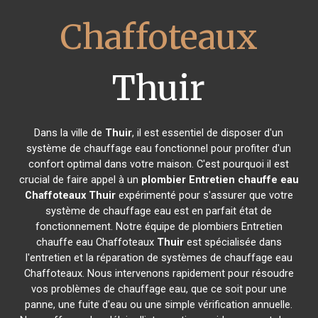
Chaffoteaux
Thuir
Dans la ville de
Thuir
, il est essentiel de disposer d'un
système de chauffage eau fonctionnel pour profiter d'un
confort optimal dans votre maison. C'est pourquoi il est
crucial de faire appel à un
plombier Entretien chauffe eau
Chaffoteaux
Thuir
expérimenté pour s'assurer que votre
système de chauffage eau est en parfait état de
fonctionnement. Notre équipe de plombiers Entretien
chauffe eau Chaffoteaux
Thuir
est spécialisée dans
l'entretien et la réparation de systèmes de chauffage eau
Chaffoteaux. Nous intervenons rapidement pour résoudre
vos problèmes de chauffage eau, que ce soit pour une
panne, une fuite d'eau ou une simple vérification annuelle.