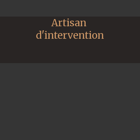
Artisan 
d'intervention