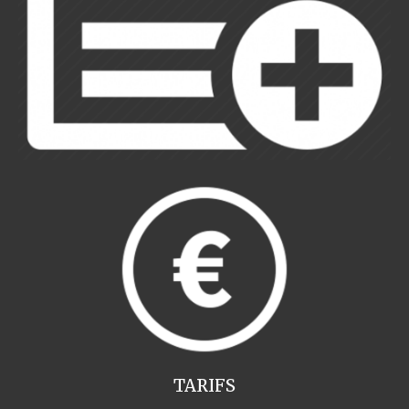
TARIFS