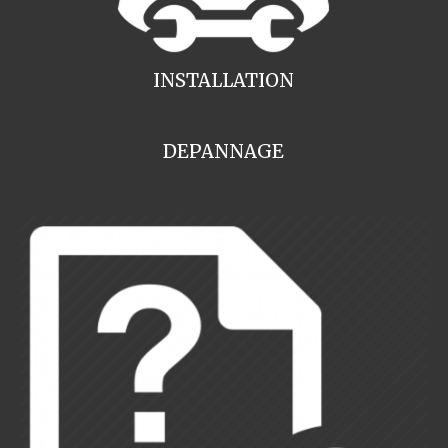
INSTALLATION
DEPANNAGE