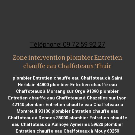
Téléphone: 09 72 59 92 27
Zone intervention plombier Entretien
chauffe eau Chaffoteaux Thuir
plombier Entretien chauffe eau Chaffoteaux à Saint
Herblain 44800
plombier Entretien chauffe eau
Chaffoteaux à Morsang sur Orge 91390
plombier
Entretien chauffe eau Chaffoteaux à Chazelles sur Lyon
42140
plombier Entretien chauffe eau Chaffoteaux à
Montreuil 93100
plombier Entretien chauffe eau
Chaffoteaux à Rennes 35000
plombier Entretien chauffe
eau Chaffoteaux à Aulnoye Aymeries 59620
plombier
Entretien chauffe eau Chaffoteaux à Mouy 60250