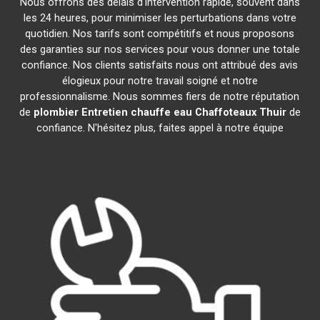
Nous offrons des délais d'intervention rapide, souvent dans
les 24 heures, pour minimiser les perturbations dans votre
quotidien. Nos tarifs sont compétitifs et nous proposons
des garanties sur nos services pour vous donner une totale
confiance. Nos clients satisfaits nous ont attribué des avis
élogieux pour notre travail soigné et notre
professionnalisme. Nous sommes fiers de notre réputation
de
plombier Entretien chauffe eau Chaffoteaux
Thuir
de
confiance. N'hésitez plus, faites appel à notre équipe