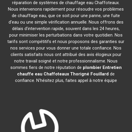
réparation de systèmes de chauffage eau Chaffoteaux.
Nous intervenons rapidement pour résoudre vos problèmes
de chauffage eau, que ce soit pour une panne, une fuite
d'eau ou une simple vérification annuelle. Nous offrons des
délais d'intervention rapide, souvent dans les 24 heures,
pour minimiser les perturbations dans votre quotidien. Nos
tarifs sont compétitifs et nous proposons des garanties sur
nos services pour vous donner une totale confiance. Nos
clients satisfaits nous ont attribué des avis élogieux pour
notre travail soigné et notre professionnalisme. Nous
sommes fiers de notre réputation de
plombier Entretien
chauffe eau Chaffoteaux
Thorigné Fouillard
de
confiance. N'hésitez plus, faites appel à notre équipe