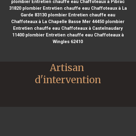
plombier Entretien chauffe eau Chaffoteaux à Pibrac
31820
plombier Entretien chauffe eau Chaffoteaux à La
Garde 83130
plombier Entretien chauffe eau
Chaffoteaux à La Chapelle Basse Mer 44450
plombier
Entretien chauffe eau Chaffoteaux à Castelnaudary
11400
plombier Entretien chauffe eau Chaffoteaux à
Wingles 62410
Artisan 
d'intervention