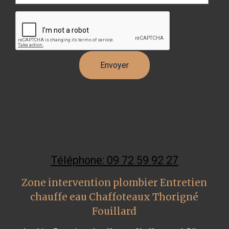
Téléphone: 09 72 59 92 27
Zone intervention plombier Entretien
chauffe eau Chaffoteaux Thorigné
Fouillard