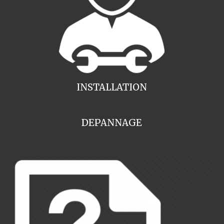
INSTALLATION
DEPANNAGE