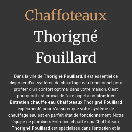
Chaffoteaux
Thorigné
Fouillard
Dans la ville de
Thorigné Fouillard
, il est essentiel de
disposer d'un système de chauffage eau fonctionnel pour
profiter d'un confort optimal dans votre maison. C'est
pourquoi il est crucial de faire appel à un
plombier
Entretien chauffe eau Chaffoteaux
Thorigné Fouillard
expérimenté pour s'assurer que votre système de
chauffage eau est en parfait état de fonctionnement. Notre
équipe de plombiers Entretien chauffe eau Chaffoteaux
Thorigné Fouillard
est spécialisée dans l'entretien et la