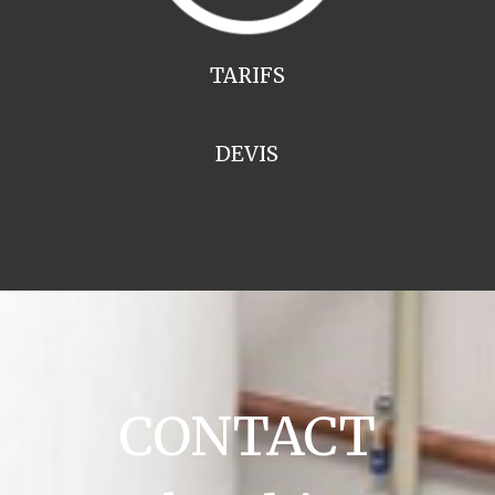
TARIFS
DEVIS
CONTACT