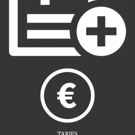
TARIFS