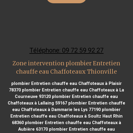
Téléphone: 09 72 59 92 27
Zone intervention plombier Entretien
chauffe eau Chaffoteaux Thionville
plombier Entretien chauffe eau Chaffoteaux à Plaisir
78370
plombier Entretien chauffe eau Chaffoteaux à La
Courneuve 93120
plombier Entretien chauffe eau
Chaffoteaux à Lallaing 59167
plombier Entretien chauffe
eau Chaffoteaux à Dammarie les Lys 77190
plombier
Entretien chauffe eau Chaffoteaux à Soultz Haut Rhin
68360
plombier Entretien chauffe eau Chaffoteaux à
Aubière 63170
plombier Entretien chauffe eau