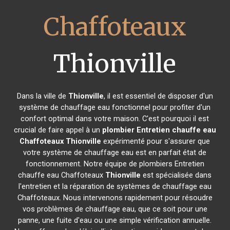
Chaffoteaux
Thionville
Dans la ville de
Thionville
, il est essentiel de disposer d'un
système de chauffage eau fonctionnel pour profiter d'un
confort optimal dans votre maison. C'est pourquoi il est
crucial de faire appel à un
plombier Entretien chauffe eau
Chaffoteaux
Thionville
expérimenté pour s'assurer que
votre système de chauffage eau est en parfait état de
fonctionnement. Notre équipe de plombiers Entretien
chauffe eau Chaffoteaux
Thionville
est spécialisée dans
l'entretien et la réparation de systèmes de chauffage eau
Chaffoteaux. Nous intervenons rapidement pour résoudre
vos problèmes de chauffage eau, que ce soit pour une
panne, une fuite d'eau ou une simple vérification annuelle.