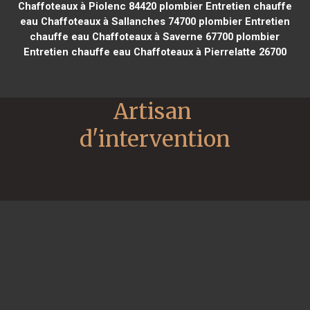
Chaffoteaux à Piolenc 84420
plombier Entretien chauffe
eau Chaffoteaux à Sallanches 74700
plombier Entretien
chauffe eau Chaffoteaux à Saverne 67700
plombier
Entretien chauffe eau Chaffoteaux à Pierrelatte 26700
Artisan 
d'intervention