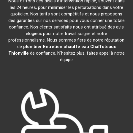
Nous offrons des délais d'intervention rapide, souvent dans
les 24 heures, pour minimiser les perturbations dans votre
quotidien. Nos tarifs sont compétitifs et nous proposons
des garanties sur nos services pour vous donner une totale
confiance. Nos clients satisfaits nous ont attribué des avis
élogieux pour notre travail soigné et notre
professionnalisme. Nous sommes fiers de notre réputation
de
plombier Entretien chauffe eau Chaffoteaux
Thionville
de confiance. N'hésitez plus, faites appel à notre
équipe