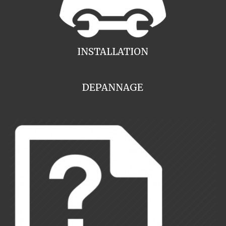
INSTALLATION
DEPANNAGE