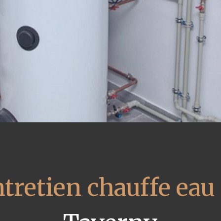
tretien chauffe eau