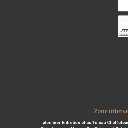
Zone interv
plombier Entretien chauffe eau Chaffotea