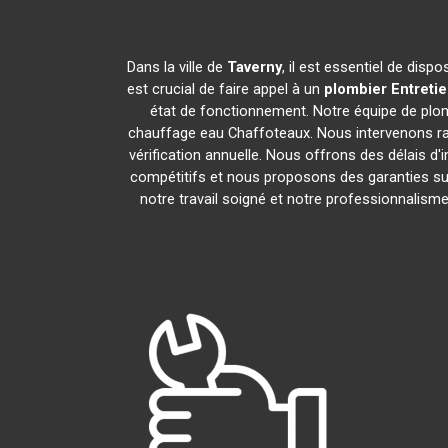
Dans la ville de
Taverny
, il est essentiel de dis
est crucial de faire appel à un
plombier Entreti
état de fonctionnement. Notre équipe de plo
chauffage eau Chaffoteaux. Nous intervenons ra
vérification annuelle. Nous offrons des délais d'
compétitifs et nous proposons des garanties sur
notre travail soigné et notre professionnalis