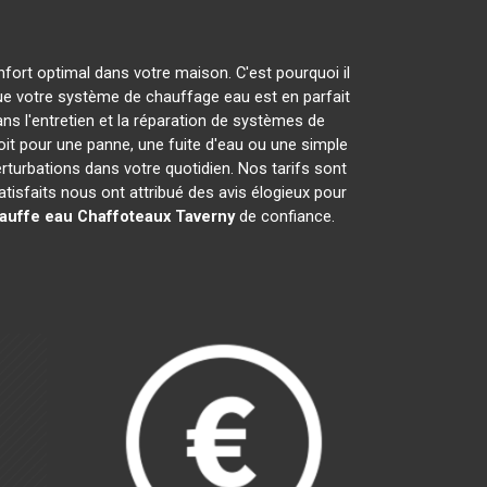
nfort optimal dans votre maison. C'est pourquoi il
e votre système de chauffage eau est en parfait
ns l'entretien et la réparation de systèmes de
t pour une panne, une fuite d'eau ou une simple
erturbations dans votre quotidien. Nos tarifs sont
isfaits nous ont attribué des avis élogieux pour
hauffe eau Chaffoteaux
Taverny
de confiance.