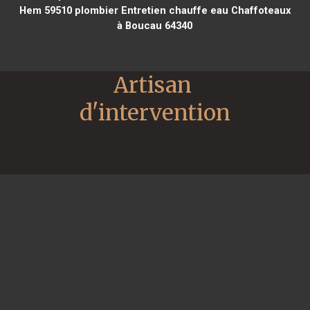
Hem 59510
plombier Entretien chauffe eau Chaffoteaux
à Boucau 64340
Artisan 
d'intervention