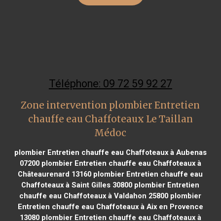
Téléphone: 09 72 59 92 27
Zone intervention plombier Entretien
chauffe eau Chaffoteaux Le Taillan
Médoc
plombier Entretien chauffe eau Chaffoteaux à Aubenas
07200
plombier Entretien chauffe eau Chaffoteaux à
Châteaurenard 13160
plombier Entretien chauffe eau
Chaffoteaux à Saint Gilles 30800
plombier Entretien
chauffe eau Chaffoteaux à Valdahon 25800
plombier
Entretien chauffe eau Chaffoteaux à Aix en Provence
13080
plombier Entretien chauffe eau Chaffoteaux à