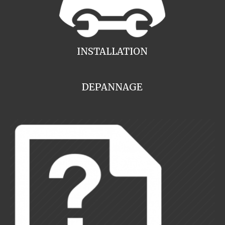
INSTALLATION
DEPANNAGE