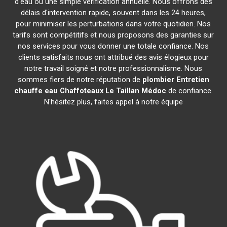
d'eau ou une simple vérification annuelle. Nous offrons des
délais d'intervention rapide, souvent dans les 24 heures,
pour minimiser les perturbations dans votre quotidien. Nos
tarifs sont compétitifs et nous proposons des garanties sur
nos services pour vous donner une totale confiance. Nos
clients satisfaits nous ont attribué des avis élogieux pour
notre travail soigné et notre professionnalisme. Nous
sommes fiers de notre réputation de
plombier Entretien
chauffe eau Chaffoteaux
Le Taillan Médoc
de confiance.
N'hésitez plus, faites appel à notre équipe