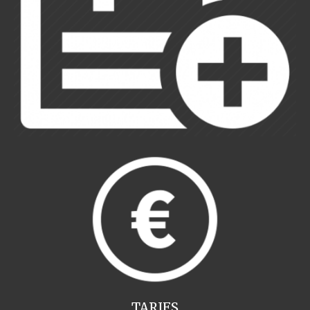
TARIFS