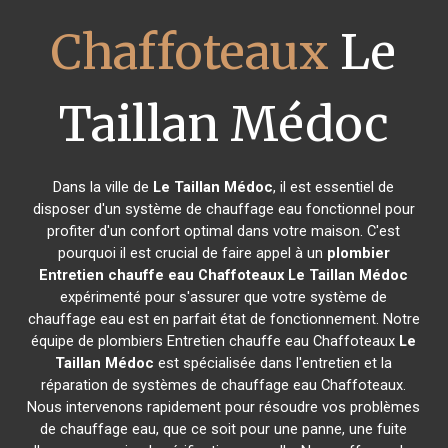
Chaffoteaux
Le
Taillan Médoc
Dans la ville de
Le Taillan Médoc
, il est essentiel de
disposer d'un système de chauffage eau fonctionnel pour
profiter d'un confort optimal dans votre maison. C'est
pourquoi il est crucial de faire appel à un
plombier
Entretien chauffe eau Chaffoteaux
Le Taillan Médoc
expérimenté pour s'assurer que votre système de
chauffage eau est en parfait état de fonctionnement. Notre
équipe de plombiers Entretien chauffe eau Chaffoteaux
Le
Taillan Médoc
est spécialisée dans l'entretien et la
réparation de systèmes de chauffage eau Chaffoteaux.
Nous intervenons rapidement pour résoudre vos problèmes
de chauffage eau, que ce soit pour une panne, une fuite