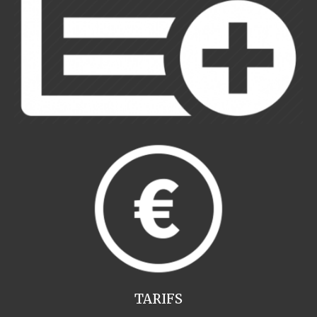
TARIFS