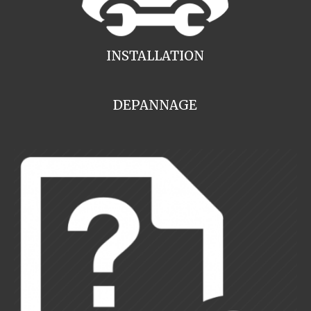
INSTALLATION
DEPANNAGE