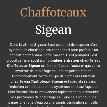
Chaffoteaux
Sigean
Dans la ville de
Sigean
, il est essentiel de disposer d'un
système de chauffage eau fonctionnel pour profiter d'un
confort optimal dans votre maison. C'est pourquoi il est
crucial de faire appel à un
plombier Entretien chauffe eau
Chaffoteaux
Sigean
expérimenté pour s'assurer que votre
système de chauffage eau est en parfait état de
fonctionnement. Notre équipe de plombiers Entretien
chauffe eau Chaffoteaux
Sigean
est spécialisée dans
l'entretien et la réparation de systèmes de chauffage eau
Chaffoteaux. Nous intervenons rapidement pour résoudre
vos problèmes de chauffage eau, que ce soit pour une
panne, une fuite d'eau ou une simple vérification annuelle.