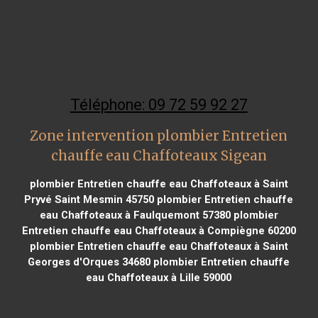
Téléphone: 09 72 59 92 27
Zone intervention plombier Entretien
chauffe eau Chaffoteaux Sigean
plombier Entretien chauffe eau Chaffoteaux à Saint
Pryvé Saint Mesmin 45750
plombier Entretien chauffe
eau Chaffoteaux à Faulquemont 57380
plombier
Entretien chauffe eau Chaffoteaux à Compiègne 60200
plombier Entretien chauffe eau Chaffoteaux à Saint
Georges d'Orques 34680
plombier Entretien chauffe
eau Chaffoteaux à Lille 59000