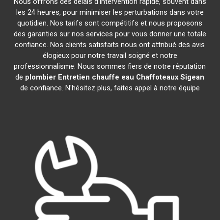
Nous offrons des délais d'intervention rapide, souvent dans
les 24 heures, pour minimiser les perturbations dans votre
quotidien. Nos tarifs sont compétitifs et nous proposons
des garanties sur nos services pour vous donner une totale
confiance. Nos clients satisfaits nous ont attribué des avis
élogieux pour notre travail soigné et notre
professionnalisme. Nous sommes fiers de notre réputation
de
plombier Entretien chauffe eau Chaffoteaux
Sigean
de confiance. N'hésitez plus, faites appel à notre équipe