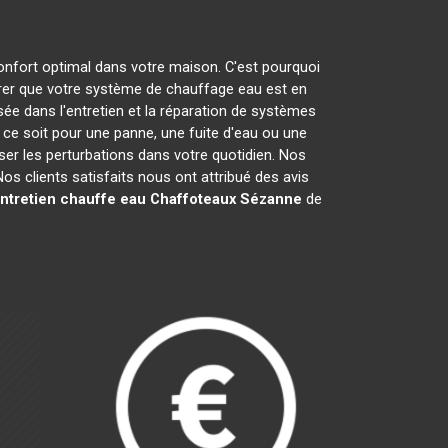
confort optimal dans votre maison. C'est pourquoi
er que votre système de chauffage eau est en
sée dans l'entretien et la réparation de systèmes
e soit pour une panne, une fuite d'eau ou une
iser les perturbations dans votre quotidien. Nos
s clients satisfaits nous ont attribué des avis
ntretien chauffe eau Chaffoteaux
Sézanne
de