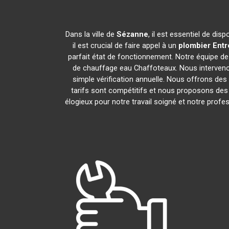
Dans la ville de
Sézanne
, il est essentiel de di
il est crucial de faire appel à un
plombier Entr
parfait état de fonctionnement. Notre équipe d
de chauffage eau Chaffoteaux. Nous interveno
simple vérification annuelle. Nous offrons des 
tarifs sont compétitifs et nous proposons des 
élogieux pour notre travail soigné et notre pro