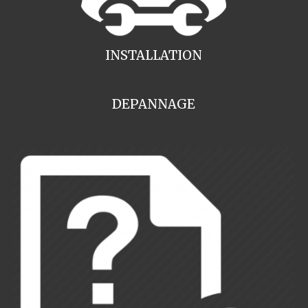
INSTALLATION
DEPANNAGE