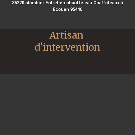
35220
plombier Entretien chauffe eau Chaffoteaux à
Écouen 95440
Artisan 
d'intervention