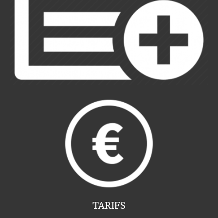
TARIFS