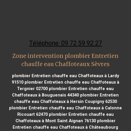
Téléphone: 09 72 59 92 27
Zone intervention plombier Entretien
chauffe eau Chaffoteaux Sèvres
plombier Entretien chauffe eau Chaffoteaux à Lardy
91510
plombier Entretien chauffe eau Chaffoteaux à
Tergnier 02700
plombier Entretien chauffe eau
Chaffoteaux à Bouguenais 44340
plombier Entretien
chauffe eau Chaffoteaux à Hersin Coupigny 62530
plombier Entretien chauffe eau Chaffoteaux à Calonne
Ricouart 62470
plombier Entretien chauffe eau
Chaffoteaux à Mont Saint Aignan 76130
plombier
Entretien chauffe eau Chaffoteaux à Châteaubourg