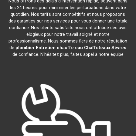
Nous offrons des délais d'intervention rapide, souvent dans
les 24 heures, pour minimiser les perturbations dans votre
quotidien. Nos tarifs sont compétitifs et nous proposons
des garanties sur nos services pour vous donner une totale
confiance. Nos clients satisfaits nous ont attribué des avis
élogieux pour notre travail soigné et notre
professionnalisme. Nous sommes fiers de notre réputation
de
plombier Entretien chauffe eau Chaffoteaux
Sèvres
de confiance. N'hésitez plus, faites appel à notre équipe