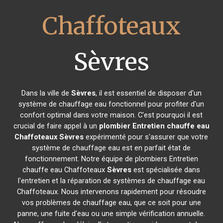
Chaffoteaux
Sèvres
Dans la ville de
Sèvres
, il est essentiel de disposer d'un
système de chauffage eau fonctionnel pour profiter d'un
confort optimal dans votre maison. C'est pourquoi il est
crucial de faire appel à un
plombier Entretien chauffe eau
Chaffoteaux
Sèvres
expérimenté pour s'assurer que votre
système de chauffage eau est en parfait état de
fonctionnement. Notre équipe de plombiers Entretien
chauffe eau Chaffoteaux
Sèvres
est spécialisée dans
l'entretien et la réparation de systèmes de chauffage eau
Chaffoteaux. Nous intervenons rapidement pour résoudre
vos problèmes de chauffage eau, que ce soit pour une
panne, une fuite d'eau ou une simple vérification annuelle.