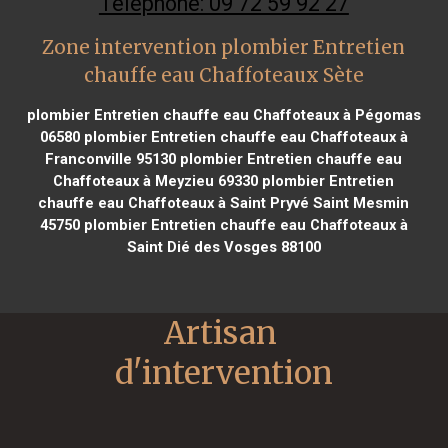
Téléphone: 09 72 59 92 27
Zone intervention plombier Entretien
chauffe eau Chaffoteaux Sète
plombier Entretien chauffe eau Chaffoteaux à Pégomas
06580
plombier Entretien chauffe eau Chaffoteaux à
Franconville 95130
plombier Entretien chauffe eau
Chaffoteaux à Meyzieu 69330
plombier Entretien
chauffe eau Chaffoteaux à Saint Pryvé Saint Mesmin
45750
plombier Entretien chauffe eau Chaffoteaux à
Saint Dié des Vosges 88100
Artisan 
d'intervention