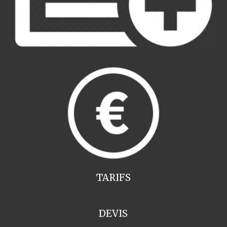
TARIFS
DEVIS