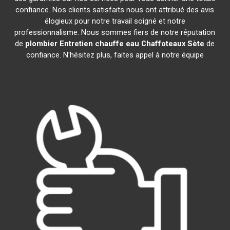
confiance. Nos clients satisfaits nous ont attribué des avis
élogieux pour notre travail soigné et notre
professionnalisme. Nous sommes fiers de notre réputation
de
plombier Entretien chauffe eau Chaffoteaux
Sète
de
confiance. N'hésitez plus, faites appel à notre équipe