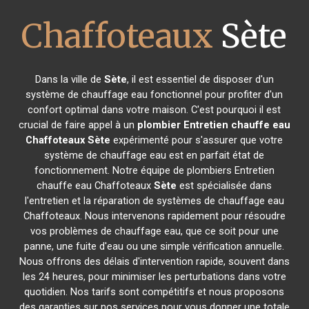
Chaffoteaux
Sète
Dans la ville de
Sète
, il est essentiel de disposer d'un
système de chauffage eau fonctionnel pour profiter d'un
confort optimal dans votre maison. C'est pourquoi il est
crucial de faire appel à un
plombier Entretien chauffe eau
Chaffoteaux
Sète
expérimenté pour s'assurer que votre
système de chauffage eau est en parfait état de
fonctionnement. Notre équipe de plombiers Entretien
chauffe eau Chaffoteaux
Sète
est spécialisée dans
l'entretien et la réparation de systèmes de chauffage eau
Chaffoteaux. Nous intervenons rapidement pour résoudre
vos problèmes de chauffage eau, que ce soit pour une
panne, une fuite d'eau ou une simple vérification annuelle.
Nous offrons des délais d'intervention rapide, souvent dans
les 24 heures, pour minimiser les perturbations dans votre
quotidien. Nos tarifs sont compétitifs et nous proposons
des garanties sur nos services pour vous donner une totale