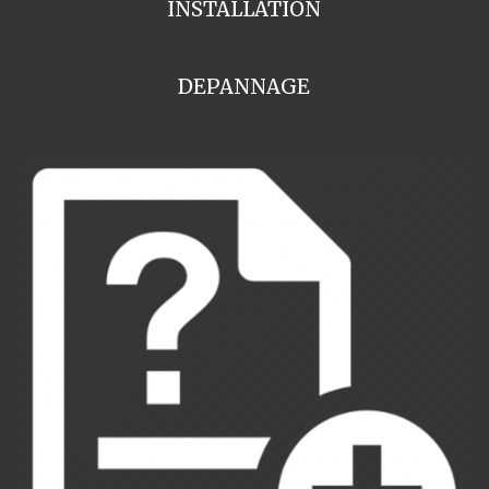
INSTALLATION
DEPANNAGE