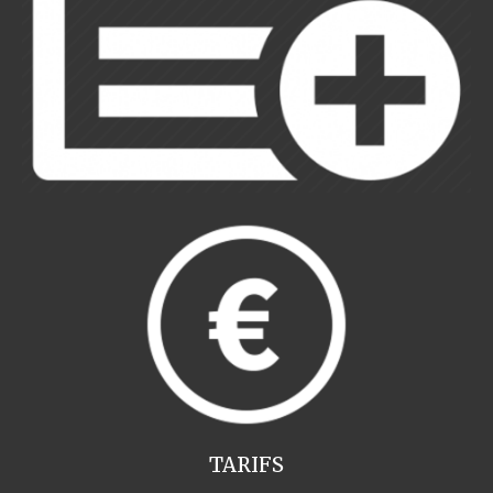
TARIFS