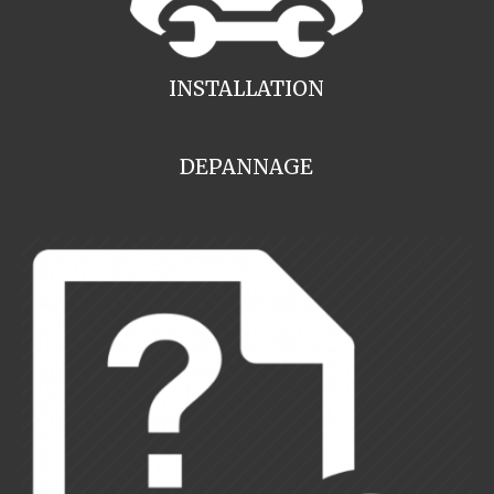
INSTALLATION
DEPANNAGE