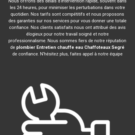
Nous offrons des délais d'intervention rapide, souvent dans
les 24 heures, pour minimiser les perturbations dans votre
quotidien. Nos tarifs sont compétitifs et nous proposons
des garanties sur nos services pour vous donner une totale
confiance. Nos clients satisfaits nous ont attribué des avis
élogieux pour notre travail soigné et notre
professionnalisme. Nous sommes fiers de notre réputation
de
plombier Entretien chauffe eau Chaffoteaux
Segré
de confiance. N'hésitez plus, faites appel à notre équipe