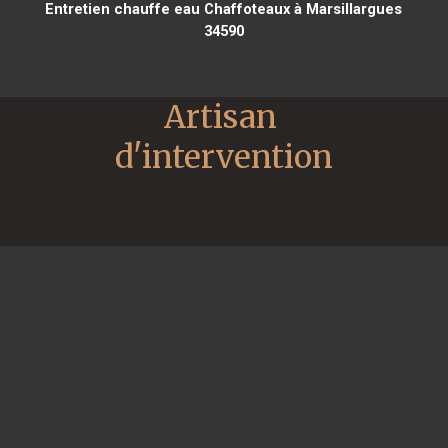
Entretien chauffe eau Chaffoteaux à Marsillargues
34590
Artisan 
d'intervention