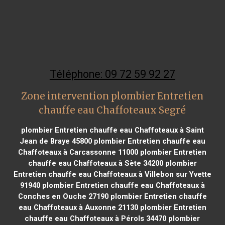
Téléphone: 09 72 59 92 27
Zone intervention plombier Entretien
chauffe eau Chaffoteaux Segré
plombier Entretien chauffe eau Chaffoteaux à Saint
Jean de Braye 45800
plombier Entretien chauffe eau
Chaffoteaux à Carcassonne 11000
plombier Entretien
chauffe eau Chaffoteaux à Sète 34200
plombier
Entretien chauffe eau Chaffoteaux à Villebon sur Yvette
91940
plombier Entretien chauffe eau Chaffoteaux à
Conches en Ouche 27190
plombier Entretien chauffe
eau Chaffoteaux à Auxonne 21130
plombier Entretien
chauffe eau Chaffoteaux à Pérols 34470
plombier