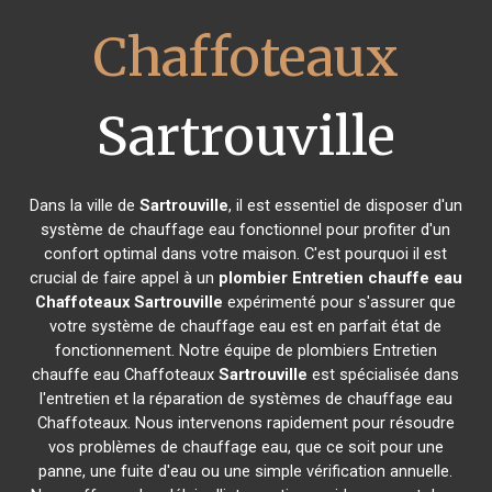
Chaffoteaux
Sartrouville
Dans la ville de
Sartrouville
, il est essentiel de disposer d'un
système de chauffage eau fonctionnel pour profiter d'un
confort optimal dans votre maison. C'est pourquoi il est
crucial de faire appel à un
plombier Entretien chauffe eau
Chaffoteaux
Sartrouville
expérimenté pour s'assurer que
votre système de chauffage eau est en parfait état de
fonctionnement. Notre équipe de plombiers Entretien
chauffe eau Chaffoteaux
Sartrouville
est spécialisée dans
l'entretien et la réparation de systèmes de chauffage eau
Chaffoteaux. Nous intervenons rapidement pour résoudre
vos problèmes de chauffage eau, que ce soit pour une
panne, une fuite d'eau ou une simple vérification annuelle.