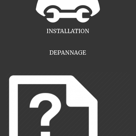
INSTALLATION
DEPANNAGE