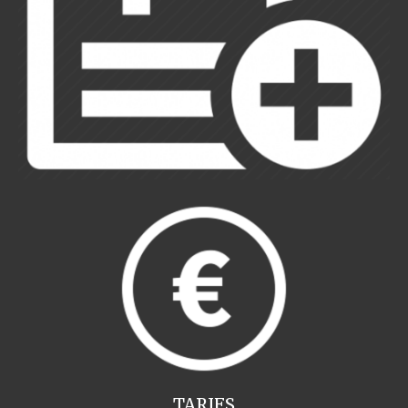
TARIFS