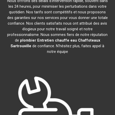
Nous offrons des délais d'intervention rapide, souvent dans
les 24 heures, pour minimiser les perturbations dans votre
quotidien. Nos tarifs sont compétitifs et nous proposons
des garanties sur nos services pour vous donner une totale
confiance. Nos clients satisfaits nous ont attribué des avis
élogieux pour notre travail soigné et notre
professionnalisme. Nous sommes fiers de notre réputation
de
plombier Entretien chauffe eau Chaffoteaux
Sartrouville
de confiance. N'hésitez plus, faites appel à
notre équipe