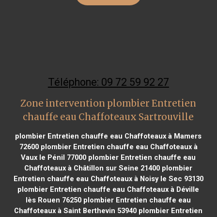
Téléphone: 09 72 59 92 27
Zone intervention plombier Entretien
chauffe eau Chaffoteaux Sartrouville
plombier Entretien chauffe eau Chaffoteaux à Mamers
72600
plombier Entretien chauffe eau Chaffoteaux à
Vaux le Pénil 77000
plombier Entretien chauffe eau
Chaffoteaux à Châtillon sur Seine 21400
plombier
Entretien chauffe eau Chaffoteaux à Noisy le Sec 93130
plombier Entretien chauffe eau Chaffoteaux à Déville
lès Rouen 76250
plombier Entretien chauffe eau
Chaffoteaux à Saint Berthevin 53940
plombier Entretien