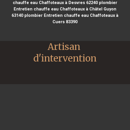
chauffe eau Chaffoteaux à Desvres 62240
plombier
Entretien chauffe eau Chaffoteaux à Châtel Guyon
63140
plombier Entretien chauffe eau Chaffoteaux à
Cuers 83390
Artisan 
d'intervention