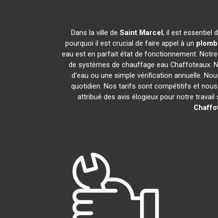
Dans la ville de
Saint Marcel
, il est essentie
pourquoi il est crucial de faire appel à un
plombi
eau est en parfait état de fonctionnement. Notr
de systèmes de chauffage eau Chaffoteaux. No
d'eau ou une simple vérification annuelle. Nou
quotidien. Nos tarifs sont compétitifs et nou
attribué des avis élogieux pour notre trava
Chaffo