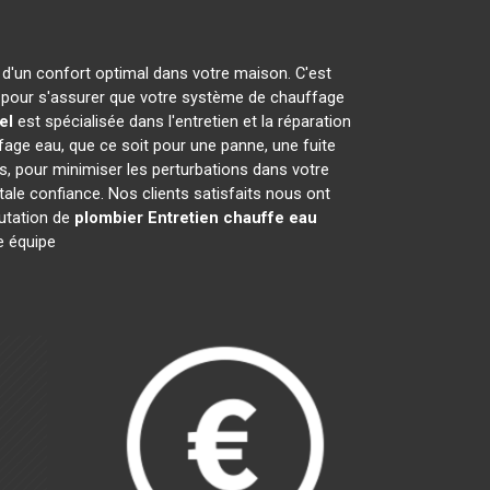
r d'un confort optimal dans votre maison. C'est
pour s'assurer que votre système de chauffage
el
est spécialisée dans l'entretien et la réparation
ge eau, que ce soit pour une panne, une fuite
es, pour minimiser les perturbations dans votre
ale confiance. Nos clients satisfaits nous ont
putation de
plombier Entretien chauffe eau
e équipe