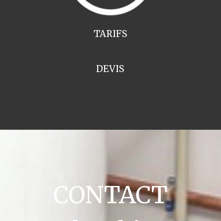
TARIFS
DEVIS
CONTACT