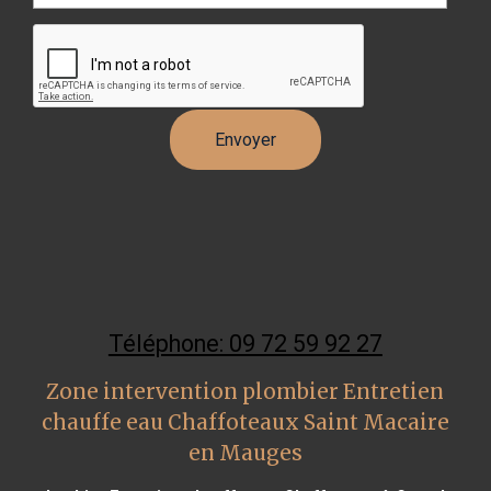
Téléphone: 09 72 59 92 27
Zone intervention plombier Entretien
chauffe eau Chaffoteaux Saint Macaire
en Mauges