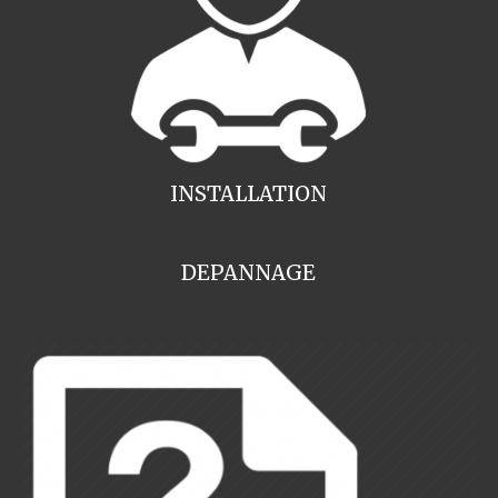
INSTALLATION
DEPANNAGE