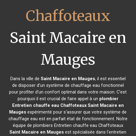
Chaffoteaux
Saint Macaire en
Mauges
Dans la ville de
Saint Macaire en Mauges
, il est essentiel
de disposer d'un système de chauffage eau fonctionnel
pour profiter d'un confort optimal dans votre maison. C'est
pourquoi il est crucial de faire appel à un
plombier
Entretien chauffe eau Chaffoteaux
Saint Macaire en
Mauges
expérimenté pour s'assurer que votre système de
chauffage eau est en parfait état de fonctionnement. Notre
équipe de plombiers Entretien chauffe eau Chaffoteaux
Saint Macaire en Mauges
est spécialisée dans l'entretien