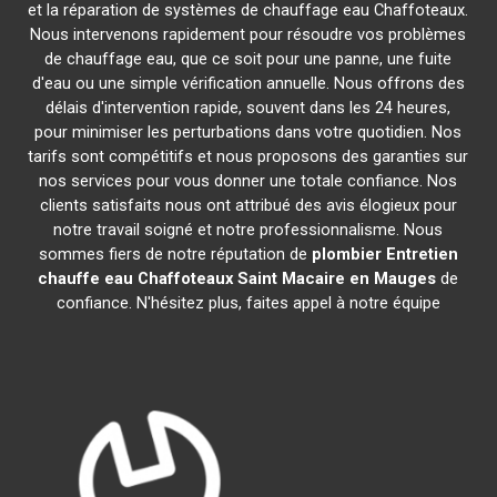
et la réparation de systèmes de chauffage eau Chaffoteaux.
Nous intervenons rapidement pour résoudre vos problèmes
de chauffage eau, que ce soit pour une panne, une fuite
d'eau ou une simple vérification annuelle. Nous offrons des
délais d'intervention rapide, souvent dans les 24 heures,
pour minimiser les perturbations dans votre quotidien. Nos
tarifs sont compétitifs et nous proposons des garanties sur
nos services pour vous donner une totale confiance. Nos
clients satisfaits nous ont attribué des avis élogieux pour
notre travail soigné et notre professionnalisme. Nous
sommes fiers de notre réputation de
plombier Entretien
chauffe eau Chaffoteaux
Saint Macaire en Mauges
de
confiance. N'hésitez plus, faites appel à notre équipe