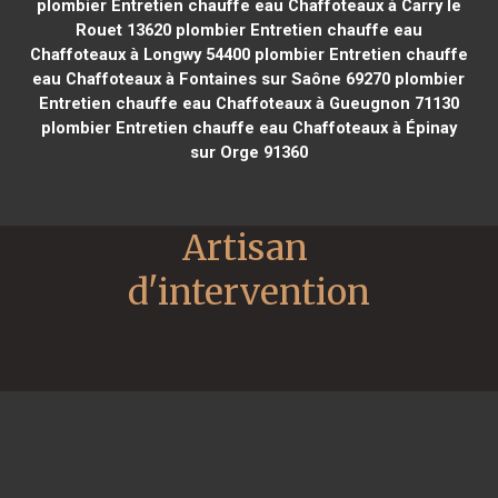
plombier Entretien chauffe eau Chaffoteaux à Carry le
Rouet 13620
plombier Entretien chauffe eau
Chaffoteaux à Longwy 54400
plombier Entretien chauffe
eau Chaffoteaux à Fontaines sur Saône 69270
plombier
Entretien chauffe eau Chaffoteaux à Gueugnon 71130
plombier Entretien chauffe eau Chaffoteaux à Épinay
sur Orge 91360
Artisan 
d'intervention