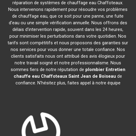
réparation de systèmes de chauffage eau Chaffoteaux.
Nous intervenons rapidement pour résoudre vos problèmes
de chauffage eau, que ce soit pour une panne, une fuite
d'eau ou une simple vérification annuelle. Nous offrons des
délais d'intervention rapide, souvent dans les 24 heures,
pour minimiser les perturbations dans votre quotidien. Nos
tarifs sont compétitifs et nous proposons des garanties sur
nos services pour vous donner une totale confiance. Nos
clients satisfaits nous ont attribué des avis élogieux pour
notre travail soigné et notre professionnalisme. Nous
sommes fiers de notre réputation de
plombier Entretien
chauffe eau Chaffoteaux
Saint Jean de Boiseau
de
confiance. N'hésitez plus, faites appel à notre équipe