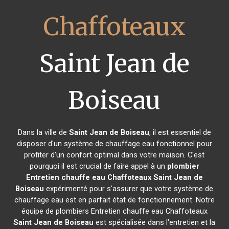
Chaffoteaux
Saint Jean de
Boiseau
Dans la ville de
Saint Jean de Boiseau
, il est essentiel de
disposer d'un système de chauffage eau fonctionnel pour
profiter d'un confort optimal dans votre maison. C'est
pourquoi il est crucial de faire appel à un
plombier
Entretien chauffe eau Chaffoteaux
Saint Jean de
Boiseau
expérimenté pour s'assurer que votre système de
chauffage eau est en parfait état de fonctionnement. Notre
équipe de plombiers Entretien chauffe eau Chaffoteaux
Saint Jean de Boiseau
est spécialisée dans l'entretien et la