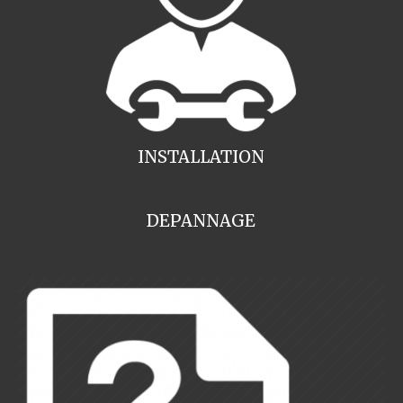
INSTALLATION
DEPANNAGE