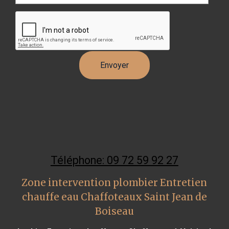
Téléphone: 09 72 59 92 27
Zone intervention plombier Entretien
chauffe eau Chaffoteaux Saint Jean de
Boiseau