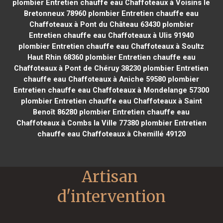
plombier Entretien chauffe eau Chaffoteaux à Voisins le
Bretonneux 78960
plombier Entretien chauffe eau
Chaffoteaux à Pont du Château 63430
plombier
Entretien chauffe eau Chaffoteaux à Ulis 91940
plombier Entretien chauffe eau Chaffoteaux à Soultz
Haut Rhin 68360
plombier Entretien chauffe eau
Chaffoteaux à Pont de Chéruy 38230
plombier Entretien
chauffe eau Chaffoteaux à Aniche 59580
plombier
Entretien chauffe eau Chaffoteaux à Mondelange 57300
plombier Entretien chauffe eau Chaffoteaux à Saint
Benoît 86280
plombier Entretien chauffe eau
Chaffoteaux à Combs la Ville 77380
plombier Entretien
chauffe eau Chaffoteaux à Chemillé 49120
Artisan 
d'intervention