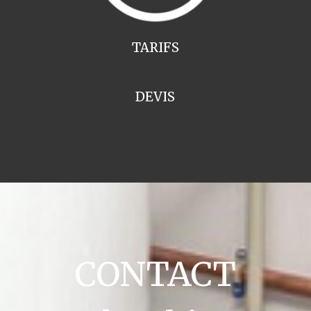
TARIFS
DEVIS
CONTACT