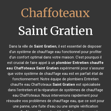
Chaffoteaux
Saint Gratien
Dans la ville de
Saint Gratien
, il est essentiel de disposer
d'un système de chauffage eau fonctionnel pour profiter
d'un confort optimal dans votre maison. C'est pourquoi il
est crucial de faire appel à un
plombier Entretien chauffe
eau Chaffoteaux
Saint Gratien
expérimenté pour s'assurer
que votre système de chauffage eau est en parfait état de
fonctionnement. Notre équipe de plombiers Entretien
chauffe eau Chaffoteaux
Saint Gratien
est spécialisée
dans l'entretien et la réparation de systèmes de chauffage
eau Chaffoteaux. Nous intervenons rapidement pour
résoudre vos problèmes de chauffage eau, que ce soit pour
une panne, une fuite d'eau ou une simple vérification