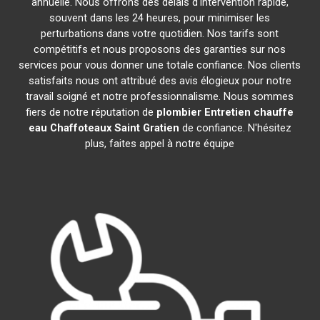
annuelle. Nous offrons des délais d'intervention rapide,
souvent dans les 24 heures, pour minimiser les
perturbations dans votre quotidien. Nos tarifs sont
compétitifs et nous proposons des garanties sur nos
services pour vous donner une totale confiance. Nos clients
satisfaits nous ont attribué des avis élogieux pour notre
travail soigné et notre professionnalisme. Nous sommes
fiers de notre réputation de
plombier Entretien chauffe
eau Chaffoteaux
Saint Gratien
de confiance. N'hésitez
plus, faites appel à notre équipe