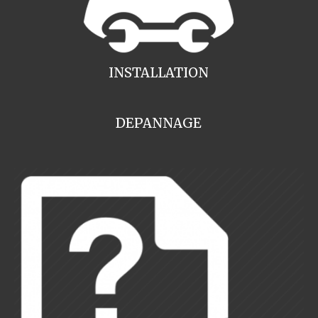
INSTALLATION
DEPANNAGE