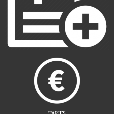
TARIFS