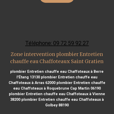
Téléphone: 09 72 59 92 27
Zone intervention plombier Entretien
chauffe eau Chaffoteaux Saint Gratien
plombier Entretien chauffe eau Chaffoteaux à Berre
l'Étang 13130
plombier Entretien chauffe eau
Chaffoteaux à Arras 62000
plombier Entretien chauffe
eau Chaffoteaux à Roquebrune Cap Martin 06190
plombier Entretien chauffe eau Chaffoteaux à Vienne
38200
plombier Entretien chauffe eau Chaffoteaux à
Golbey 88190