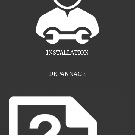
INSTALLATION
DEPANNAGE