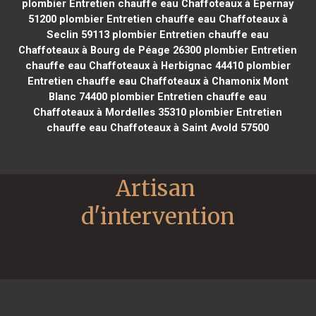
plombier Entretien chauffe eau Chaffoteaux à Épernay
51200
plombier Entretien chauffe eau Chaffoteaux à
Seclin 59113
plombier Entretien chauffe eau
Chaffoteaux à Bourg de Péage 26300
plombier Entretien
chauffe eau Chaffoteaux à Herbignac 44410
plombier
Entretien chauffe eau Chaffoteaux à Chamonix Mont
Blanc 74400
plombier Entretien chauffe eau
Chaffoteaux à Mordelles 35310
plombier Entretien
chauffe eau Chaffoteaux à Saint Avold 57500
Artisan 
d'intervention