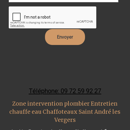
Téléphone: 09 72 59 92 27
Zone intervention plombier Entretien
chauffe eau Chaffoteaux Saint André les
Vergers