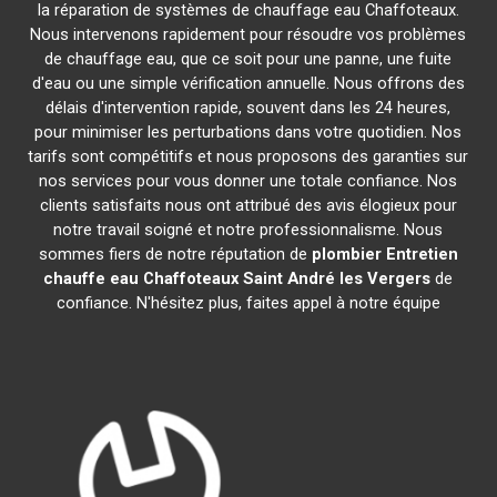
la réparation de systèmes de chauffage eau Chaffoteaux.
Nous intervenons rapidement pour résoudre vos problèmes
de chauffage eau, que ce soit pour une panne, une fuite
d'eau ou une simple vérification annuelle. Nous offrons des
délais d'intervention rapide, souvent dans les 24 heures,
pour minimiser les perturbations dans votre quotidien. Nos
tarifs sont compétitifs et nous proposons des garanties sur
nos services pour vous donner une totale confiance. Nos
clients satisfaits nous ont attribué des avis élogieux pour
notre travail soigné et notre professionnalisme. Nous
sommes fiers de notre réputation de
plombier Entretien
chauffe eau Chaffoteaux
Saint André les Vergers
de
confiance. N'hésitez plus, faites appel à notre équipe