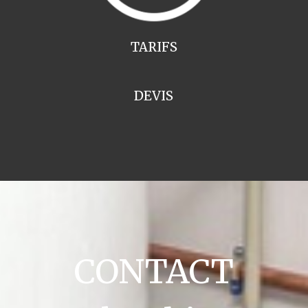
TARIFS
DEVIS
CONTACT