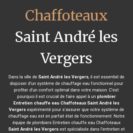
Chaffoteaux
Saint André les
Vergers
Dans la ville de
Saint André les Vergers
, il est essentiel de
disposer d'un système de chauffage eau fonctionnel pour
profiter d'un confort optimal dans votre maison. C'est
pourquoi il est crucial de faire appel à un
plombier
Entretien chauffe eau Chaffoteaux
Saint André les
Vergers
expérimenté pour s'assurer que votre système de
chauffage eau est en parfait état de fonctionnement. Notre
équipe de plombiers Entretien chauffe eau Chaffoteaux
Saint André les Vergers
est spécialisée dans l'entretien et