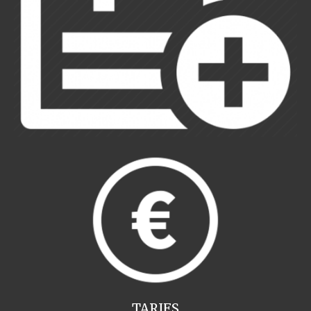
TARIFS