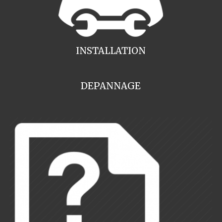
INSTALLATION
DEPANNAGE