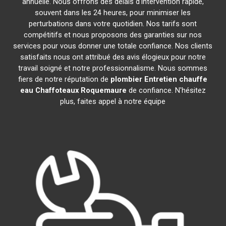
annuelle. Nous offrons des délais d'intervention rapide,
souvent dans les 24 heures, pour minimiser les
perturbations dans votre quotidien. Nos tarifs sont
compétitifs et nous proposons des garanties sur nos
services pour vous donner une totale confiance. Nos clients
satisfaits nous ont attribué des avis élogieux pour notre
travail soigné et notre professionnalisme. Nous sommes
fiers de notre réputation de
plombier Entretien chauffe
eau Chaffoteaux
Roquemaure
de confiance. N'hésitez
plus, faites appel à notre équipe