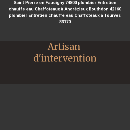
Saint Pierre en Faucigny 74800
plombier Entretien
chauffe eau Chaffoteaux à Andrézieux Bouthéon 42160
plombier Entretien chauffe eau Chaffoteaux à Tourves
83170
Artisan 
d'intervention