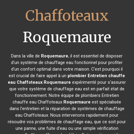
Chaffoteaux
Roquemaure
Dans la ville de
Roquemaure
, il est essentiel de disposer
d'un système de chauffage eau fonctionnel pour profiter
d'un confort optimal dans votre maison. C'est pourquoi il
est crucial de faire appel à un
plombier Entretien chauffe
eau Chaffoteaux
Roquemaure
expérimenté pour s'assurer
que votre système de chauffage eau est en parfait état de
fonctionnement. Notre équipe de plombiers Entretien
chauffe eau Chaffoteaux
Roquemaure
est spécialisée
dans l'entretien et la réparation de systèmes de chauffage
eau Chaffoteaux. Nous intervenons rapidement pour
résoudre vos problèmes de chauffage eau, que ce soit pour
une panne, une fuite d'eau ou une simple vérification