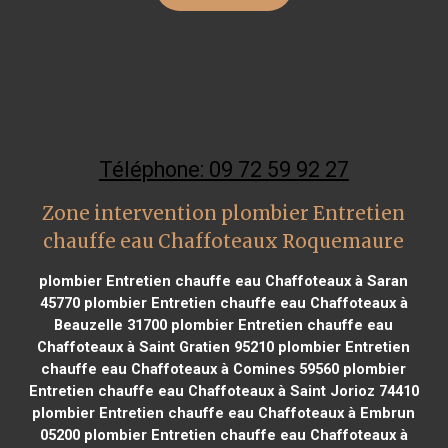
Téléphone: 09 72 59 92 27
Zone intervention plombier Entretien
chauffe eau Chaffoteaux Roquemaure
plombier Entretien chauffe eau Chaffoteaux à Saran
45770
plombier Entretien chauffe eau Chaffoteaux à
Beauzelle 31700
plombier Entretien chauffe eau
Chaffoteaux à Saint Gratien 95210
plombier Entretien
chauffe eau Chaffoteaux à Comines 59560
plombier
Entretien chauffe eau Chaffoteaux à Saint Jorioz 74410
plombier Entretien chauffe eau Chaffoteaux à Embrun
05200
plombier Entretien chauffe eau Chaffoteaux à