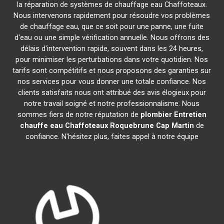
la réparation de systèmes de chauffage eau Chaffoteaux.
Nous intervenons rapidement pour résoudre vos problèmes
de chauffage eau, que ce soit pour une panne, une fuite
d'eau ou une simple vérification annuelle. Nous offrons des
délais d'intervention rapide, souvent dans les 24 heures,
pour minimiser les perturbations dans votre quotidien. Nos
tarifs sont compétitifs et nous proposons des garanties sur
nos services pour vous donner une totale confiance. Nos
clients satisfaits nous ont attribué des avis élogieux pour
notre travail soigné et notre professionnalisme. Nous
sommes fiers de notre réputation de
plombier Entretien
chauffe eau Chaffoteaux
Roquebrune Cap Martin
de
confiance. N'hésitez plus, faites appel à notre équipe