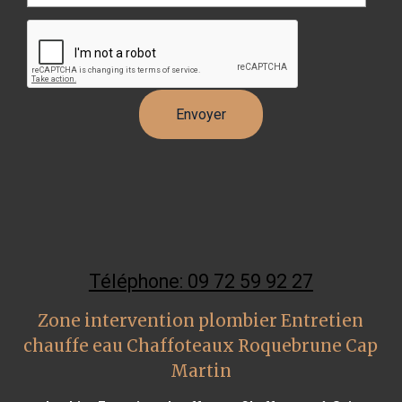
Téléphone: 09 72 59 92 27
Zone intervention plombier Entretien
chauffe eau Chaffoteaux Roquebrune Cap
Martin