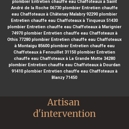
plombier Entretien chauffe eau Chaffoteaux à Saint
André de la Roche 06730
plombier Entretien chauffe
eau Chaffoteaux à Châtenay Malabry 92290
plombier
Entretien chauffe eau Chaffoteaux à Tinqueux 51430
plombier Entretien chauffe eau Chaffoteaux à Marignier
74970
plombier Entretien chauffe eau Chaffoteaux à
Othis 77280
plombier Entretien chauffe eau Chaffoteaux
à Montaigu 85600
plombier Entretien chauffe eau
Chaffoteaux à Fenouillet 31150
plombier Entretien
chauffe eau Chaffoteaux à La Grande Motte 34280
plombier Entretien chauffe eau Chaffoteaux à Dourdan
91410
plombier Entretien chauffe eau Chaffoteaux à
Blanzy 71450
Artisan 
d'intervention