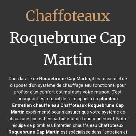
Chaffoteaux
Roquebrune Cap
Martin
Dans la ville de
Roquebrune Cap Martin
, il est essentiel de
disposer d'un système de chauffage eau fonctionnel pour
profiter d'un confort optimal dans votre maison. C'est
pourquoi il est crucial de faire appel à un
plombier
Entretien chauffe eau Chaffoteaux
Roquebrune Cap
Martin
expérimenté pour s'assurer que votre système de
chauffage eau est en parfait état de fonctionnement. Notre
équipe de plombiers Entretien chauffe eau Chaffoteaux
Roquebrune Cap Martin
est spécialisée dans l'entretien et