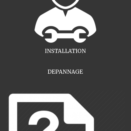
INSTALLATION
DEPANNAGE