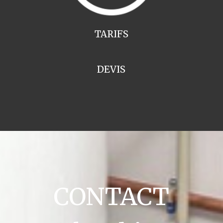
TARIFS
DEVIS
CONTACT