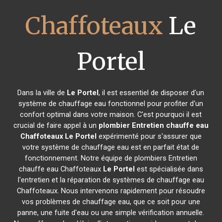
Chaffoteaux
Le
Portel
Dans la ville de
Le Portel
, il est essentiel de disposer d'un
système de chauffage eau fonctionnel pour profiter d'un
confort optimal dans votre maison. C'est pourquoi il est
crucial de faire appel à un
plombier Entretien chauffe eau
Chaffoteaux
Le Portel
expérimenté pour s'assurer que
votre système de chauffage eau est en parfait état de
fonctionnement. Notre équipe de plombiers Entretien
chauffe eau Chaffoteaux
Le Portel
est spécialisée dans
l'entretien et la réparation de systèmes de chauffage eau
Chaffoteaux. Nous intervenons rapidement pour résoudre
vos problèmes de chauffage eau, que ce soit pour une
panne, une fuite d'eau ou une simple vérification annuelle.