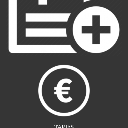
TARIFS