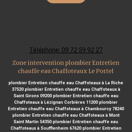
Téléphone: 09 72 59 92 27
Zone intervention plombier Entretien
chauffe eau Chaffoteaux Le Portel
plombier Entretien chauffe eau Chaffoteaux à La Riche
37520
plombier Entretien chauffe eau Chaffoteaux à
Saint Girons 09200
plombier Entretien chauffe eau
Chaffoteaux à Lézignan Corbières 11200
plombier
Entretien chauffe eau Chaffoteaux à Chambourcy 78240
plombier Entretien chauffe eau Chaffoteaux à Mont
Saint Martin 54350
plombier Entretien chauffe eau
Chaffoteaux à Soufflenheim 67620
plombier Entretien