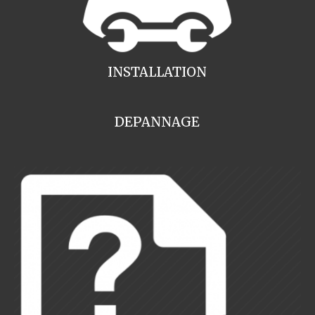
INSTALLATION
DEPANNAGE