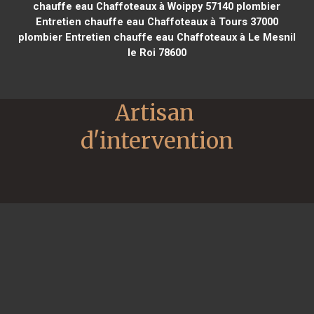
chauffe eau Chaffoteaux à Woippy 57140
plombier
Entretien chauffe eau Chaffoteaux à Tours 37000
plombier Entretien chauffe eau Chaffoteaux à Le Mesnil
le Roi 78600
Artisan 
d'intervention