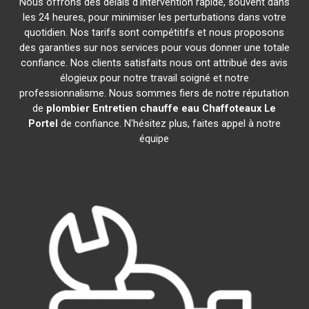
Nous offrons des délais d'intervention rapide, souvent dans
les 24 heures, pour minimiser les perturbations dans votre
quotidien. Nos tarifs sont compétitifs et nous proposons
des garanties sur nos services pour vous donner une totale
confiance. Nos clients satisfaits nous ont attribué des avis
élogieux pour notre travail soigné et notre
professionnalisme. Nous sommes fiers de notre réputation
de
plombier Entretien chauffe eau Chaffoteaux
Le
Portel
de confiance. N'hésitez plus, faites appel à notre
équipe