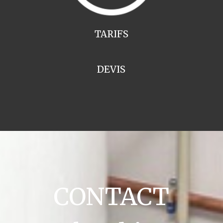
TARIFS
DEVIS
CONTACT