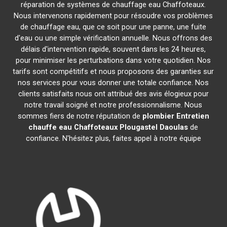
réparation de systèmes de chauffage eau Chaffoteaux.
Nous intervenons rapidement pour résoudre vos problèmes
de chauffage eau, que ce soit pour une panne, une fuite
d'eau ou une simple vérification annuelle. Nous offrons des
délais d'intervention rapide, souvent dans les 24 heures,
pour minimiser les perturbations dans votre quotidien. Nos
tarifs sont compétitifs et nous proposons des garanties sur
nos services pour vous donner une totale confiance. Nos
clients satisfaits nous ont attribué des avis élogieux pour
notre travail soigné et notre professionnalisme. Nous
sommes fiers de notre réputation de
plombier Entretien
chauffe eau Chaffoteaux
Plougastel Daoulas
de
confiance. N'hésitez plus, faites appel à notre équipe