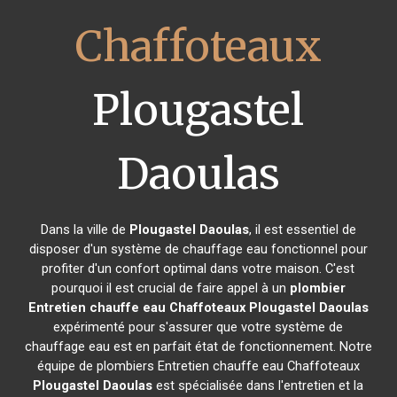
Chaffoteaux
Plougastel
Daoulas
Dans la ville de
Plougastel Daoulas
, il est essentiel de
disposer d'un système de chauffage eau fonctionnel pour
profiter d'un confort optimal dans votre maison. C'est
pourquoi il est crucial de faire appel à un
plombier
Entretien chauffe eau Chaffoteaux
Plougastel Daoulas
expérimenté pour s'assurer que votre système de
chauffage eau est en parfait état de fonctionnement. Notre
équipe de plombiers Entretien chauffe eau Chaffoteaux
Plougastel Daoulas
est spécialisée dans l'entretien et la