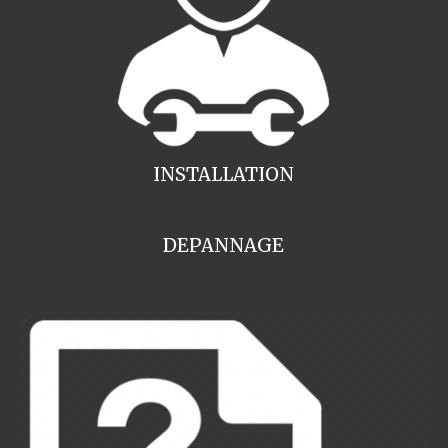
INSTALLATION
DEPANNAGE