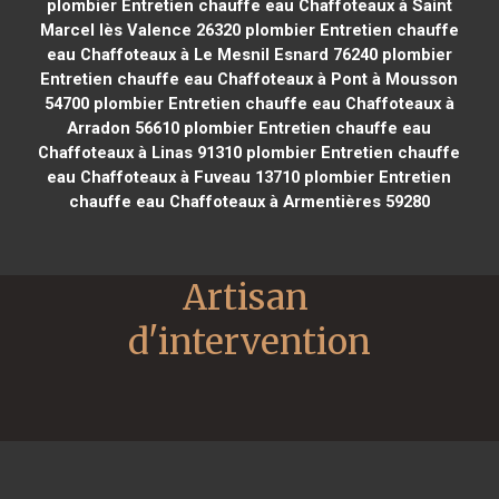
plombier Entretien chauffe eau Chaffoteaux à Saint
Marcel lès Valence 26320
plombier Entretien chauffe
eau Chaffoteaux à Le Mesnil Esnard 76240
plombier
Entretien chauffe eau Chaffoteaux à Pont à Mousson
54700
plombier Entretien chauffe eau Chaffoteaux à
Arradon 56610
plombier Entretien chauffe eau
Chaffoteaux à Linas 91310
plombier Entretien chauffe
eau Chaffoteaux à Fuveau 13710
plombier Entretien
chauffe eau Chaffoteaux à Armentières 59280
Artisan 
d'intervention