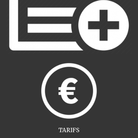
TARIFS