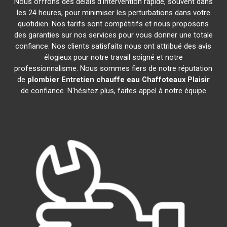
Nous offrons des délais d'intervention rapide, souvent dans
les 24 heures, pour minimiser les perturbations dans votre
quotidien. Nos tarifs sont compétitifs et nous proposons
des garanties sur nos services pour vous donner une totale
confiance. Nos clients satisfaits nous ont attribué des avis
élogieux pour notre travail soigné et notre
professionnalisme. Nous sommes fiers de notre réputation
de
plombier Entretien chauffe eau Chaffoteaux
Plaisir
de confiance. N'hésitez plus, faites appel à notre équipe