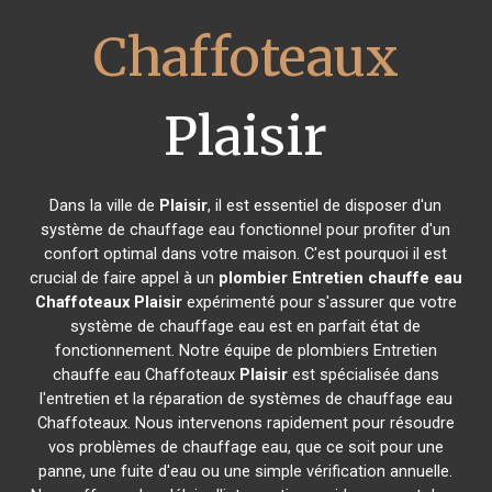
Chaffoteaux
Plaisir
Dans la ville de
Plaisir
, il est essentiel de disposer d'un
système de chauffage eau fonctionnel pour profiter d'un
confort optimal dans votre maison. C'est pourquoi il est
crucial de faire appel à un
plombier Entretien chauffe eau
Chaffoteaux
Plaisir
expérimenté pour s'assurer que votre
système de chauffage eau est en parfait état de
fonctionnement. Notre équipe de plombiers Entretien
chauffe eau Chaffoteaux
Plaisir
est spécialisée dans
l'entretien et la réparation de systèmes de chauffage eau
Chaffoteaux. Nous intervenons rapidement pour résoudre
vos problèmes de chauffage eau, que ce soit pour une
panne, une fuite d'eau ou une simple vérification annuelle.