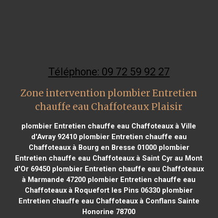
Téléphone: 09 72 59 92 27
Zone intervention plombier Entretien
chauffe eau Chaffoteaux Plaisir
plombier Entretien chauffe eau Chaffoteaux à Ville
d'Avray 92410
plombier Entretien chauffe eau
Chaffoteaux à Bourg en Bresse 01000
plombier
Entretien chauffe eau Chaffoteaux à Saint Cyr au Mont
d'Or 69450
plombier Entretien chauffe eau Chaffoteaux
à Marmande 47200
plombier Entretien chauffe eau
Chaffoteaux à Roquefort les Pins 06330
plombier
Entretien chauffe eau Chaffoteaux à Conflans Sainte
Honorine 78700