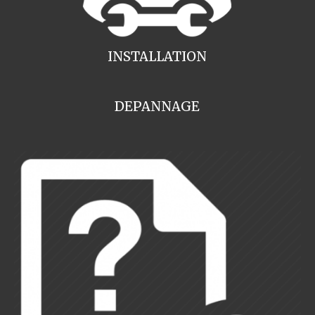
INSTALLATION
DEPANNAGE