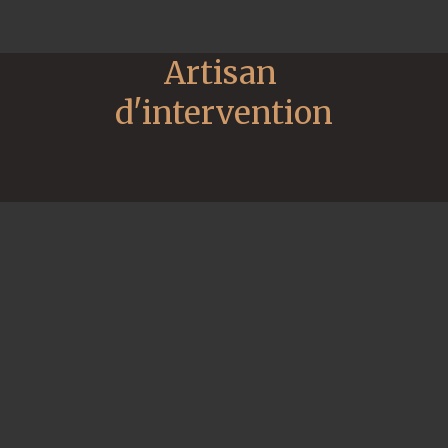
Artisan 
d'intervention