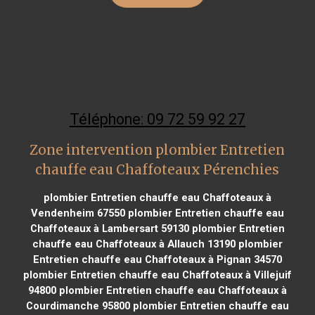
Téléphone: 09 72 59 92 27
Zone intervention plombier Entretien
chauffe eau Chaffoteaux Pérenchies
plombier Entretien chauffe eau Chaffoteaux à
Vendenheim 67550
plombier Entretien chauffe eau
Chaffoteaux à Lambersart 59130
plombier Entretien
chauffe eau Chaffoteaux à Allauch 13190
plombier
Entretien chauffe eau Chaffoteaux à Pignan 34570
plombier Entretien chauffe eau Chaffoteaux à Villejuif
94800
plombier Entretien chauffe eau Chaffoteaux à
Courdimanche 95800
plombier Entretien chauffe eau