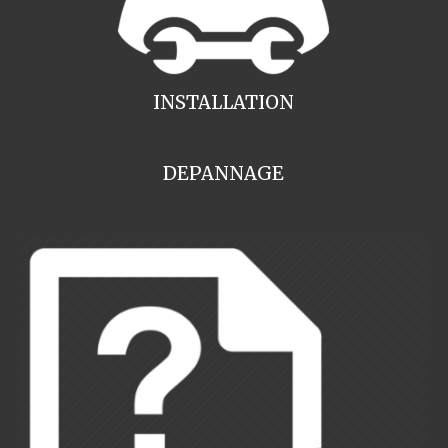
INSTALLATION
DEPANNAGE