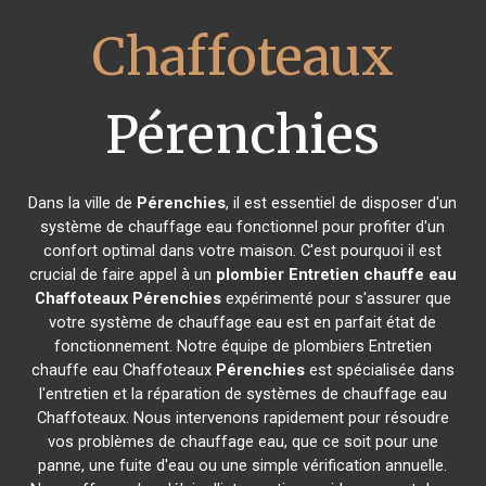
Chaffoteaux
Pérenchies
Dans la ville de
Pérenchies
, il est essentiel de disposer d'un
système de chauffage eau fonctionnel pour profiter d'un
confort optimal dans votre maison. C'est pourquoi il est
crucial de faire appel à un
plombier Entretien chauffe eau
Chaffoteaux
Pérenchies
expérimenté pour s'assurer que
votre système de chauffage eau est en parfait état de
fonctionnement. Notre équipe de plombiers Entretien
chauffe eau Chaffoteaux
Pérenchies
est spécialisée dans
l'entretien et la réparation de systèmes de chauffage eau
Chaffoteaux. Nous intervenons rapidement pour résoudre
vos problèmes de chauffage eau, que ce soit pour une
panne, une fuite d'eau ou une simple vérification annuelle.