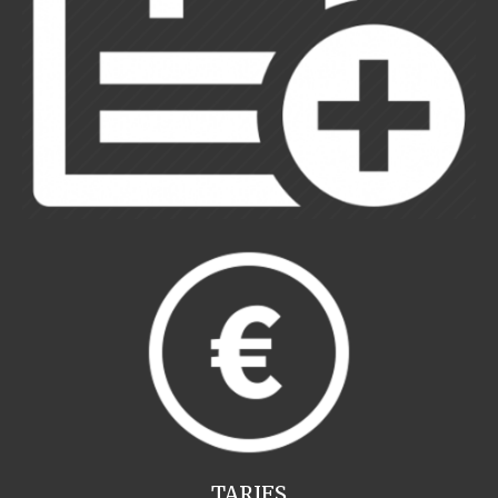
TARIFS