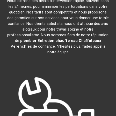
Nous offrons des délais d'intervention rapide, souvent dans
les 24 heures, pour minimiser les perturbations dans votre
quotidien. Nos tarifs sont compétitifs et nous proposons
des garanties sur nos services pour vous donner une totale
confiance. Nos clients satisfaits nous ont attribué des avis
élogieux pour notre travail soigné et notre
professionnalisme. Nous sommes fiers de notre réputation
de
plombier Entretien chauffe eau Chaffoteaux
Pérenchies
de confiance. N'hésitez plus, faites appel à
notre équipe