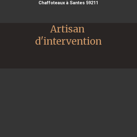
Chaffoteaux à Santes 59211
Artisan 
d'intervention