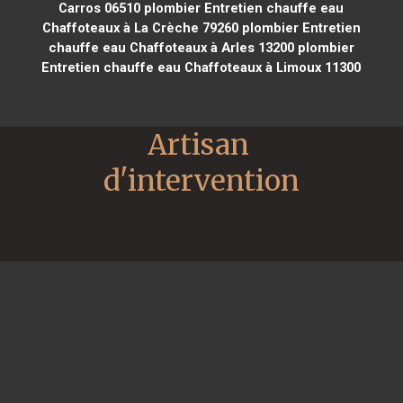
Carros 06510
plombier Entretien chauffe eau
Chaffoteaux à La Crèche 79260
plombier Entretien
chauffe eau Chaffoteaux à Arles 13200
plombier
Entretien chauffe eau Chaffoteaux à Limoux 11300
Artisan 
d'intervention