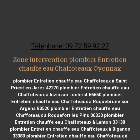
Téléphone: 09 72 59 92 27
Zone intervention plombier Entretien
chauffe eau Chaffoteaux Oyonnax
plombier Entretien chauffe eau Chaffoteaux à Saint
Priest en Jarez 42270
plombier Entretien chauffe eau
Chaffoteaux à Inzinzac Lochrist 56650
plombier
Entretien chauffe eau Chaffoteaux à Roquebrune sur
Argens 83520
plombier Entretien chauffe eau
Chaffoteaux à Roquefort les Pins 06330
plombier
Entretien chauffe eau Chaffoteaux à Lanton 33138
plombier Entretien chauffe eau Chaffoteaux à Biganos
33380
plombier Entretien chauffe eau Chaffoteaux à