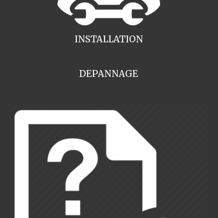
INSTALLATION
DEPANNAGE