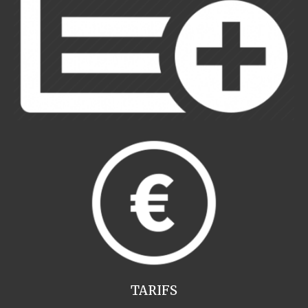
TARIFS