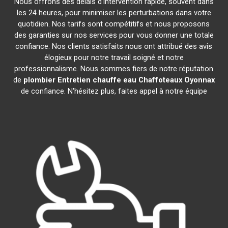
Nous offrons des délais d'intervention rapide, souvent dans
les 24 heures, pour minimiser les perturbations dans votre
quotidien. Nos tarifs sont compétitifs et nous proposons
des garanties sur nos services pour vous donner une totale
confiance. Nos clients satisfaits nous ont attribué des avis
élogieux pour notre travail soigné et notre
professionnalisme. Nous sommes fiers de notre réputation
de
plombier Entretien chauffe eau Chaffoteaux
Oyonnax
de confiance. N'hésitez plus, faites appel à notre équipe