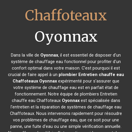
Chaffoteaux
Oyonnax
Dans la ville de
Oyonnax
, il est essentiel de disposer d'un
système de chauffage eau fonctionnel pour profiter d'un
confort optimal dans votre maison. C'est pourquoi il est
crucial de faire appel à un
plombier Entretien chauffe eau
Chaffoteaux
Oyonnax
expérimenté pour s'assurer que
votre système de chauffage eau est en parfait état de
fonctionnement. Notre équipe de plombiers Entretien
chauffe eau Chaffoteaux
Oyonnax
est spécialisée dans
l'entretien et la réparation de systèmes de chauffage eau
Chaffoteaux. Nous intervenons rapidement pour résoudre
vos problèmes de chauffage eau, que ce soit pour une
panne, une fuite d'eau ou une simple vérification annuelle.