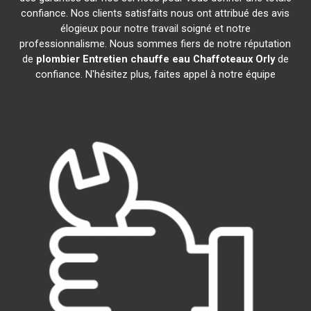
confiance. Nos clients satisfaits nous ont attribué des avis
élogieux pour notre travail soigné et notre
professionnalisme. Nous sommes fiers de notre réputation
de
plombier Entretien chauffe eau Chaffoteaux
Orly
de
confiance. N'hésitez plus, faites appel à notre équipe