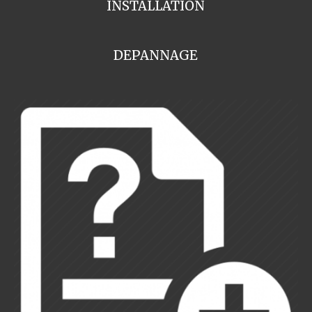
INSTALLATION
DEPANNAGE