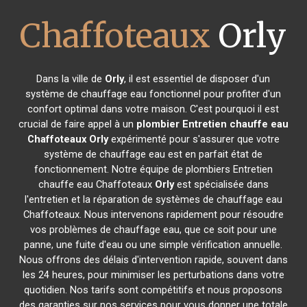
Chaffoteaux
Orly
Dans la ville de
Orly
, il est essentiel de disposer d'un
système de chauffage eau fonctionnel pour profiter d'un
confort optimal dans votre maison. C'est pourquoi il est
crucial de faire appel à un
plombier Entretien chauffe eau
Chaffoteaux
Orly
expérimenté pour s'assurer que votre
système de chauffage eau est en parfait état de
fonctionnement. Notre équipe de plombiers Entretien
chauffe eau Chaffoteaux
Orly
est spécialisée dans
l'entretien et la réparation de systèmes de chauffage eau
Chaffoteaux. Nous intervenons rapidement pour résoudre
vos problèmes de chauffage eau, que ce soit pour une
panne, une fuite d'eau ou une simple vérification annuelle.
Nous offrons des délais d'intervention rapide, souvent dans
les 24 heures, pour minimiser les perturbations dans votre
quotidien. Nos tarifs sont compétitifs et nous proposons
des garanties sur nos services pour vous donner une totale