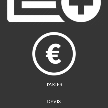
TARIFS
DEVIS