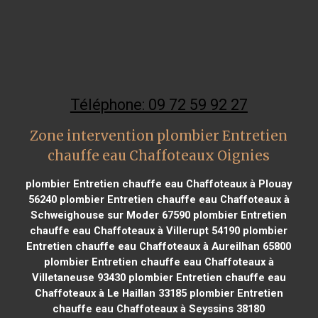
Téléphone: 09 72 59 92 27
Zone intervention plombier Entretien
chauffe eau Chaffoteaux Oignies
plombier Entretien chauffe eau Chaffoteaux à Plouay
56240
plombier Entretien chauffe eau Chaffoteaux à
Schweighouse sur Moder 67590
plombier Entretien
chauffe eau Chaffoteaux à Villerupt 54190
plombier
Entretien chauffe eau Chaffoteaux à Aureilhan 65800
plombier Entretien chauffe eau Chaffoteaux à
Villetaneuse 93430
plombier Entretien chauffe eau
Chaffoteaux à Le Haillan 33185
plombier Entretien
chauffe eau Chaffoteaux à Seyssins 38180