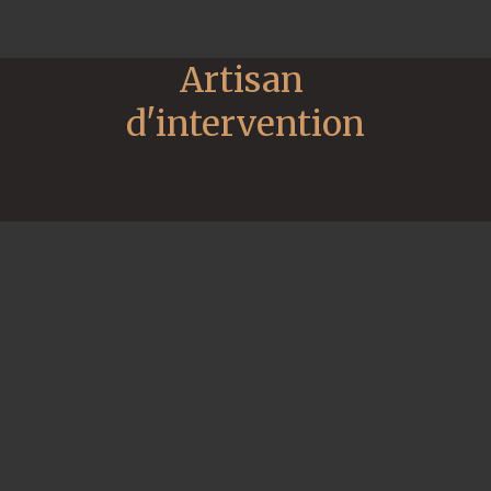
Artisan 
d'intervention