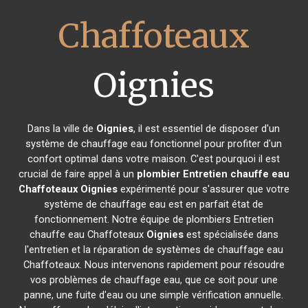
Chaffoteaux
Oignies
Dans la ville de
Oignies
, il est essentiel de disposer d'un
système de chauffage eau fonctionnel pour profiter d'un
confort optimal dans votre maison. C'est pourquoi il est
crucial de faire appel à un
plombier Entretien chauffe eau
Chaffoteaux
Oignies
expérimenté pour s'assurer que votre
système de chauffage eau est en parfait état de
fonctionnement. Notre équipe de plombiers Entretien
chauffe eau Chaffoteaux
Oignies
est spécialisée dans
l'entretien et la réparation de systèmes de chauffage eau
Chaffoteaux. Nous intervenons rapidement pour résoudre
vos problèmes de chauffage eau, que ce soit pour une
panne, une fuite d'eau ou une simple vérification annuelle.