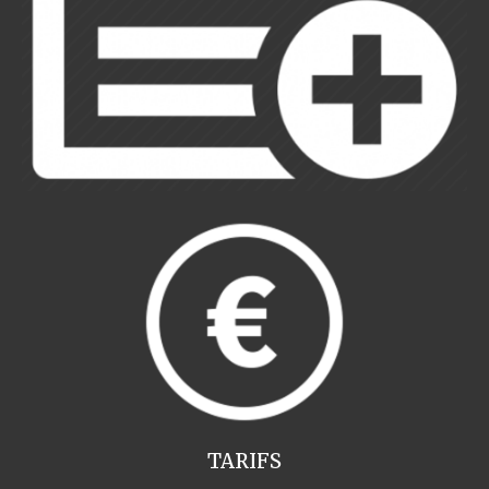
TARIFS