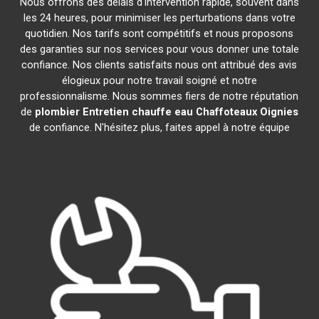
Nous offrons des délais d'intervention rapide, souvent dans
les 24 heures, pour minimiser les perturbations dans votre
quotidien. Nos tarifs sont compétitifs et nous proposons
des garanties sur nos services pour vous donner une totale
confiance. Nos clients satisfaits nous ont attribué des avis
élogieux pour notre travail soigné et notre
professionnalisme. Nous sommes fiers de notre réputation
de
plombier Entretien chauffe eau Chaffoteaux
Oignies
de confiance. N'hésitez plus, faites appel à notre équipe