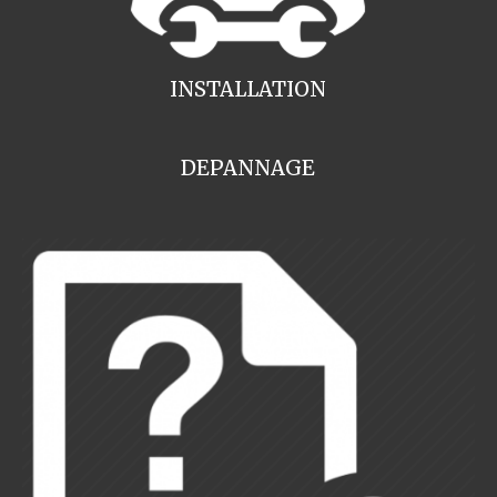
INSTALLATION
DEPANNAGE