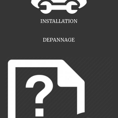
INSTALLATION
DEPANNAGE