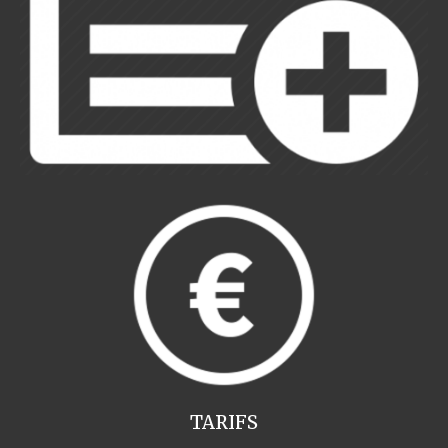
TARIFS