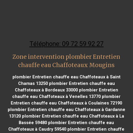
Téléphone: 09 72 59 92 27
Zone intervention plombier Entretien
chauffe eau Chaffoteaux Mougins
plombier Entretien chauffe eau Chaffoteaux à Saint
Chamas 13250
plombier Entretien chauffe eau
Chaffoteaux à Bordeaux 33000
plombier Entretien
chauffe eau Chaffoteaux à Venelles 13770
plombier
Entretien chauffe eau Chaffoteaux à Coulaines 72190
plombier Entretien chauffe eau Chaffoteaux à Gardanne
13120
plombier Entretien chauffe eau Chaffoteaux à La
Bassée 59480
plombier Entretien chauffe eau
Chaffoteaux à Caudry 59540
plombier Entretien chauffe