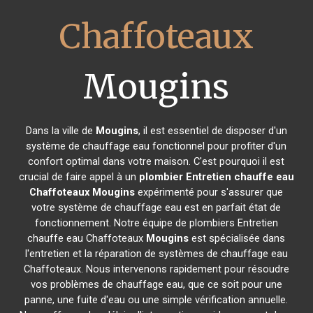
Chaffoteaux
Mougins
Dans la ville de
Mougins
, il est essentiel de disposer d'un
système de chauffage eau fonctionnel pour profiter d'un
confort optimal dans votre maison. C'est pourquoi il est
crucial de faire appel à un
plombier Entretien chauffe eau
Chaffoteaux
Mougins
expérimenté pour s'assurer que
votre système de chauffage eau est en parfait état de
fonctionnement. Notre équipe de plombiers Entretien
chauffe eau Chaffoteaux
Mougins
est spécialisée dans
l'entretien et la réparation de systèmes de chauffage eau
Chaffoteaux. Nous intervenons rapidement pour résoudre
vos problèmes de chauffage eau, que ce soit pour une
panne, une fuite d'eau ou une simple vérification annuelle.