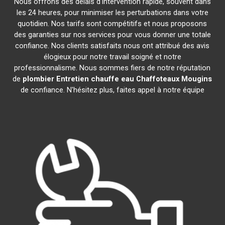
Nous offrons des délais d'intervention rapide, souvent dans
les 24 heures, pour minimiser les perturbations dans votre
quotidien. Nos tarifs sont compétitifs et nous proposons
des garanties sur nos services pour vous donner une totale
confiance. Nos clients satisfaits nous ont attribué des avis
élogieux pour notre travail soigné et notre
professionnalisme. Nous sommes fiers de notre réputation
de
plombier Entretien chauffe eau Chaffoteaux
Mougins
de confiance. N'hésitez plus, faites appel à notre équipe