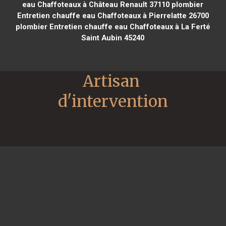
eau Chaffoteaux à Château Renault 37110
plombier
Entretien chauffe eau Chaffoteaux à Pierrelatte 26700
plombier Entretien chauffe eau Chaffoteaux à La Ferté
Saint Aubin 45240
Artisan 
d'intervention