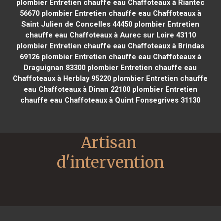
plombier Entretien chauffe eau Chaffoteaux à Riantec
56670
plombier Entretien chauffe eau Chaffoteaux à
Saint Julien de Concelles 44450
plombier Entretien
chauffe eau Chaffoteaux à Aurec sur Loire 43110
plombier Entretien chauffe eau Chaffoteaux à Brindas
69126
plombier Entretien chauffe eau Chaffoteaux à
Draguignan 83300
plombier Entretien chauffe eau
Chaffoteaux à Herblay 95220
plombier Entretien chauffe
eau Chaffoteaux à Dinan 22100
plombier Entretien
chauffe eau Chaffoteaux à Quint Fonsegrives 31130
Artisan 
d'intervention