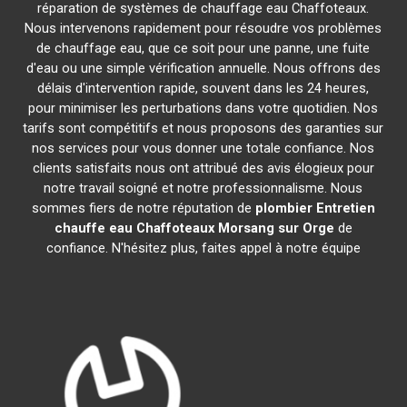
réparation de systèmes de chauffage eau Chaffoteaux.
Nous intervenons rapidement pour résoudre vos problèmes
de chauffage eau, que ce soit pour une panne, une fuite
d'eau ou une simple vérification annuelle. Nous offrons des
délais d'intervention rapide, souvent dans les 24 heures,
pour minimiser les perturbations dans votre quotidien. Nos
tarifs sont compétitifs et nous proposons des garanties sur
nos services pour vous donner une totale confiance. Nos
clients satisfaits nous ont attribué des avis élogieux pour
notre travail soigné et notre professionnalisme. Nous
sommes fiers de notre réputation de
plombier Entretien
chauffe eau Chaffoteaux
Morsang sur Orge
de
confiance. N'hésitez plus, faites appel à notre équipe