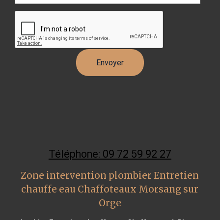
Téléphone: 09 72 59 92 27
Zone intervention plombier Entretien
chauffe eau Chaffoteaux Morsang sur
Orge