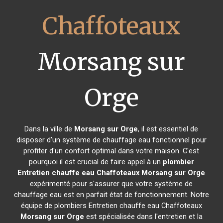
Chaffoteaux
Morsang sur
Orge
Dans la ville de
Morsang sur Orge
, il est essentiel de
disposer d'un système de chauffage eau fonctionnel pour
profiter d'un confort optimal dans votre maison. C'est
pourquoi il est crucial de faire appel à un
plombier
Entretien chauffe eau Chaffoteaux
Morsang sur Orge
expérimenté pour s'assurer que votre système de
chauffage eau est en parfait état de fonctionnement. Notre
équipe de plombiers Entretien chauffe eau Chaffoteaux
Morsang sur Orge
est spécialisée dans l'entretien et la