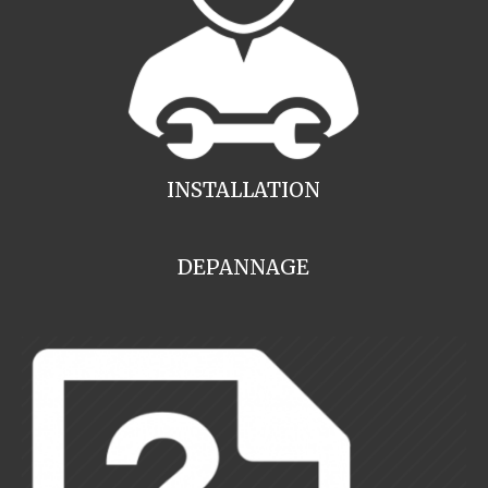
INSTALLATION
DEPANNAGE