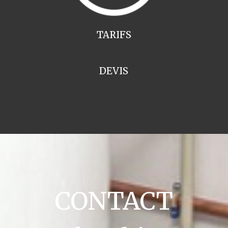
TARIFS
DEVIS
CONTACT