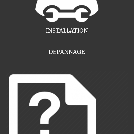
INSTALLATION
DEPANNAGE