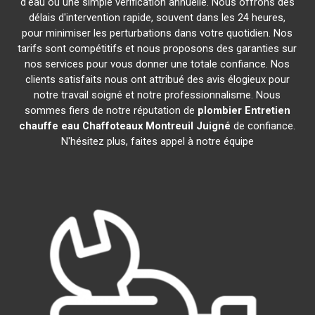
d'eau ou une simple vérification annuelle. Nous offrons des
délais d'intervention rapide, souvent dans les 24 heures,
pour minimiser les perturbations dans votre quotidien. Nos
tarifs sont compétitifs et nous proposons des garanties sur
nos services pour vous donner une totale confiance. Nos
clients satisfaits nous ont attribué des avis élogieux pour
notre travail soigné et notre professionnalisme. Nous
sommes fiers de notre réputation de
plombier Entretien
chauffe eau Chaffoteaux
Montreuil Juigné
de confiance.
N'hésitez plus, faites appel à notre équipe