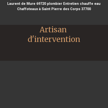
Laurent de Mure 69720
plombier Entretien chauffe eau
Chaffoteaux à Saint Pierre des Corps 37700
Artisan 
d'intervention