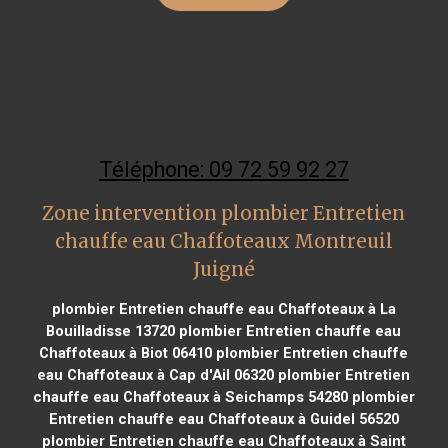
Téléphone: 09 72 59 92 27
Zone intervention plombier Entretien
chauffe eau Chaffoteaux Montreuil
Juigné
plombier Entretien chauffe eau Chaffoteaux à La
Bouilladisse 13720
plombier Entretien chauffe eau
Chaffoteaux à Biot 06410
plombier Entretien chauffe
eau Chaffoteaux à Cap d'Ail 06320
plombier Entretien
chauffe eau Chaffoteaux à Seichamps 54280
plombier
Entretien chauffe eau Chaffoteaux à Guidel 56520
plombier Entretien chauffe eau Chaffoteaux à Saint