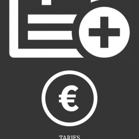
TARIFS