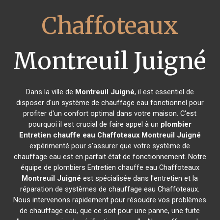
Chaffoteaux
Montreuil Juigné
Dans la ville de
Montreuil Juigné
, il est essentiel de
disposer d'un système de chauffage eau fonctionnel pour
profiter d'un confort optimal dans votre maison. C'est
pourquoi il est crucial de faire appel à un
plombier
Entretien chauffe eau Chaffoteaux
Montreuil Juigné
expérimenté pour s'assurer que votre système de
chauffage eau est en parfait état de fonctionnement. Notre
équipe de plombiers Entretien chauffe eau Chaffoteaux
Montreuil Juigné
est spécialisée dans l'entretien et la
réparation de systèmes de chauffage eau Chaffoteaux.
Nous intervenons rapidement pour résoudre vos problèmes
de chauffage eau, que ce soit pour une panne, une fuite