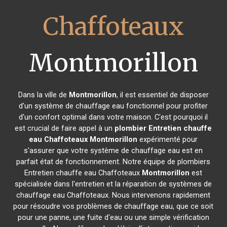
Chaffoteaux
Montmorillon
Dans la ville de
Montmorillon
, il est essentiel de disposer
d'un système de chauffage eau fonctionnel pour profiter
d'un confort optimal dans votre maison. C'est pourquoi il
est crucial de faire appel à un
plombier Entretien chauffe
eau Chaffoteaux
Montmorillon
expérimenté pour
s'assurer que votre système de chauffage eau est en
parfait état de fonctionnement. Notre équipe de plombiers
Entretien chauffe eau Chaffoteaux
Montmorillon
est
spécialisée dans l'entretien et la réparation de systèmes de
chauffage eau Chaffoteaux. Nous intervenons rapidement
pour résoudre vos problèmes de chauffage eau, que ce soit
pour une panne, une fuite d'eau ou une simple vérification