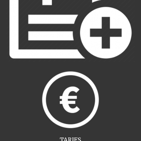
TARIFS