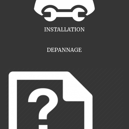
INSTALLATION
DEPANNAGE