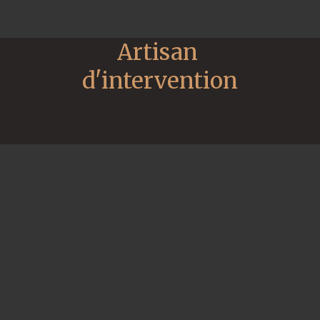
Artisan 
d'intervention