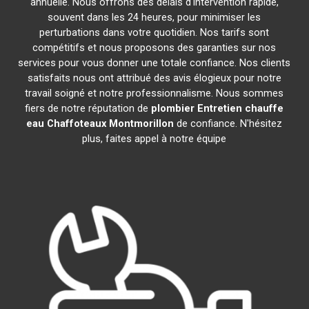
annuelle. Nous offrons des délais d'intervention rapide,
souvent dans les 24 heures, pour minimiser les
perturbations dans votre quotidien. Nos tarifs sont
compétitifs et nous proposons des garanties sur nos
services pour vous donner une totale confiance. Nos clients
satisfaits nous ont attribué des avis élogieux pour notre
travail soigné et notre professionnalisme. Nous sommes
fiers de notre réputation de
plombier Entretien chauffe
eau Chaffoteaux
Montmorillon
de confiance. N'hésitez
plus, faites appel à notre équipe