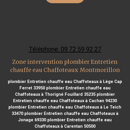
Téléphone: 09 72 59 92 27
Zone intervention plombier Entretien
chauffe eau Chaffoteaux Montmorillon
plombier Entretien chauffe eau Chaffoteaux à Lège Cap
Ferret 33950
plombier Entretien chauffe eau
Chaffoteaux à Thorigné Fouillard 35235
plombier
Entretien chauffe eau Chaffoteaux à Cachan 94230
plombier Entretien chauffe eau Chaffoteaux à Le Teich
33470
plombier Entretien chauffe eau Chaffoteaux à
Jonage 69330
plombier Entretien chauffe eau
Chaffoteaux à Carentan 50500