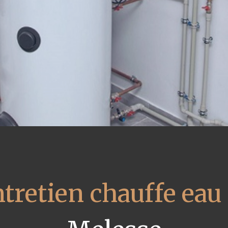
tretien chauffe eau