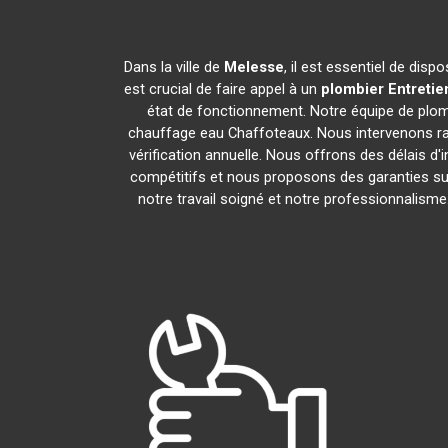
Dans la ville de
Melesse
, il est essentiel de dis
est crucial de faire appel à un
plombier Entretie
état de fonctionnement. Notre équipe de plo
chauffage eau Chaffoteaux. Nous intervenons ra
vérification annuelle. Nous offrons des délais d'
compétitifs et nous proposons des garanties sur
notre travail soigné et notre professionnalis