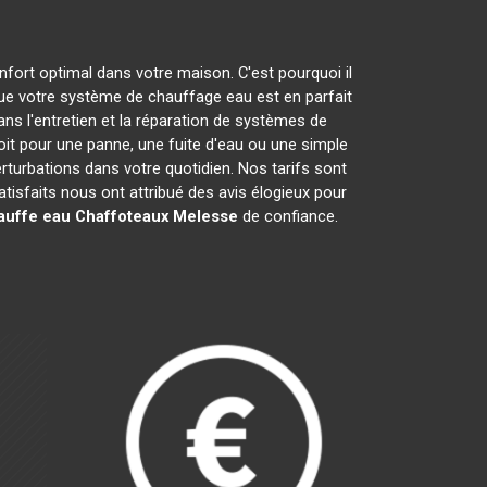
nfort optimal dans votre maison. C'est pourquoi il
ue votre système de chauffage eau est en parfait
ans l'entretien et la réparation de systèmes de
t pour une panne, une fuite d'eau ou une simple
erturbations dans votre quotidien. Nos tarifs sont
isfaits nous ont attribué des avis élogieux pour
auffe eau Chaffoteaux
Melesse
de confiance.