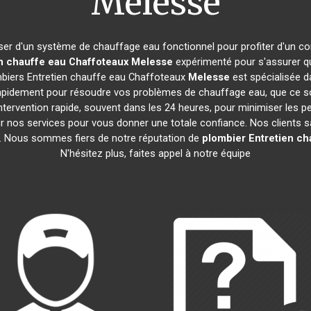
Melesse
poser d'un système de chauffage eau fonctionnel pour profiter d'un co
n chauffe eau Chaffoteaux
Melesse
expérimenté pour s'assurer q
mbiers Entretien chauffe eau Chaffoteaux
Melesse
est spécialisée d
pidement pour résoudre vos problèmes de chauffage eau, que ce soi
intervention rapide, souvent dans les 24 heures, pour minimiser les p
 nos services pour vous donner une totale confiance. Nos clients sat
me. Nous sommes fiers de notre réputation de
plombier Entretien ch
N'hésitez plus, faites appel à notre équipe