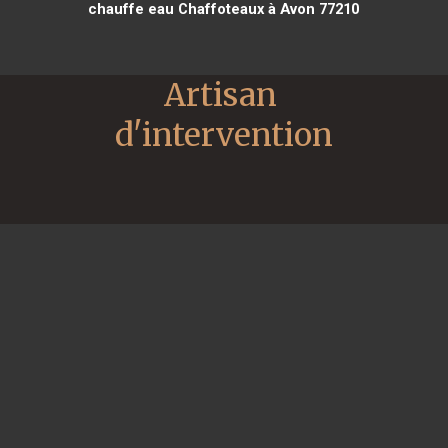
chauffe eau Chaffoteaux à Avon 77210
Artisan 
d'intervention