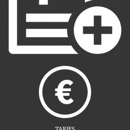
TARIFS