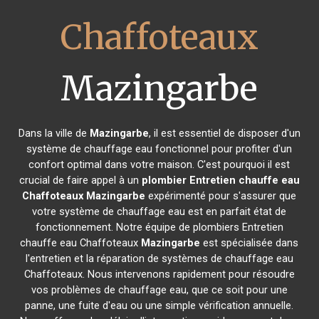
Chaffoteaux
Mazingarbe
Dans la ville de
Mazingarbe
, il est essentiel de disposer d'un
système de chauffage eau fonctionnel pour profiter d'un
confort optimal dans votre maison. C'est pourquoi il est
crucial de faire appel à un
plombier Entretien chauffe eau
Chaffoteaux
Mazingarbe
expérimenté pour s'assurer que
votre système de chauffage eau est en parfait état de
fonctionnement. Notre équipe de plombiers Entretien
chauffe eau Chaffoteaux
Mazingarbe
est spécialisée dans
l'entretien et la réparation de systèmes de chauffage eau
Chaffoteaux. Nous intervenons rapidement pour résoudre
vos problèmes de chauffage eau, que ce soit pour une
panne, une fuite d'eau ou une simple vérification annuelle.