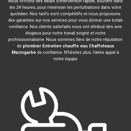
Nous offrons des délais d'intervention rapide, souvent dans
les 24 heures, pour minimiser les perturbations dans votre
quotidien. Nos tarifs sont compétitifs et nous proposons
des garanties sur nos services pour vous donner une totale
confiance. Nos clients satisfaits nous ont attribué des avis
élogieux pour notre travail soigné et notre
professionnalisme. Nous sommes fiers de notre réputation
de
plombier Entretien chauffe eau Chaffoteaux
Mazingarbe
de confiance. N'hésitez plus, faites appel à
notre équipe