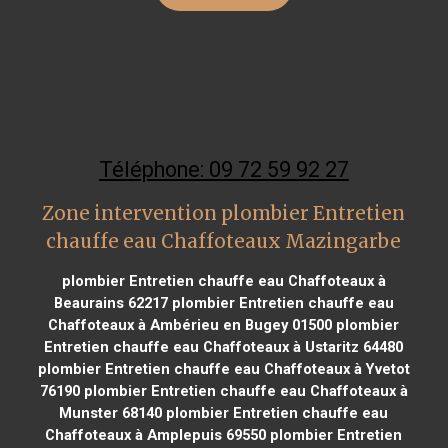
Téléphone: 09 72 59 92 27
Zone intervention plombier Entretien
chauffe eau Chaffoteaux Mazingarbe
plombier Entretien chauffe eau Chaffoteaux à
Beaurains 62217
plombier Entretien chauffe eau
Chaffoteaux à Ambérieu en Bugey 01500
plombier
Entretien chauffe eau Chaffoteaux à Ustaritz 64480
plombier Entretien chauffe eau Chaffoteaux à Yvetot
76190
plombier Entretien chauffe eau Chaffoteaux à
Munster 68140
plombier Entretien chauffe eau
Chaffoteaux à Amplepuis 69550
plombier Entretien