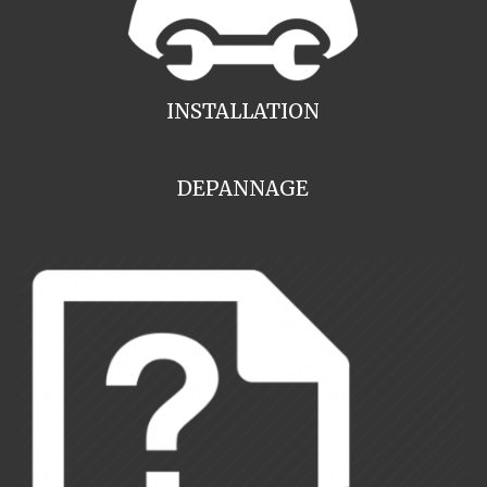
INSTALLATION
DEPANNAGE