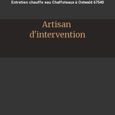
Entretien chauffe eau Chaffoteaux à Ostwald 67540
Artisan 
d'intervention