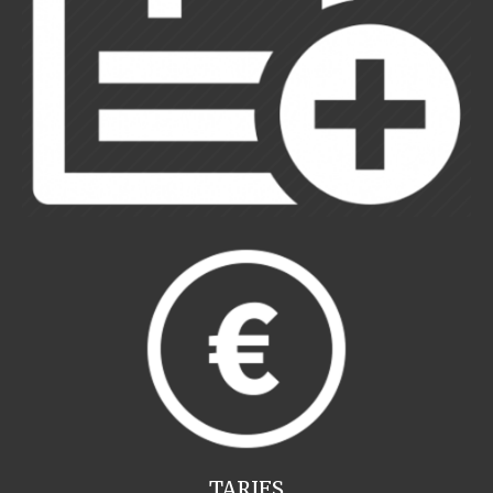
TARIFS