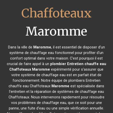
Chaffoteaux
Maromme
Dans la ville de
Maromme
, il est essentiel de disposer d'un
système de chauffage eau fonctionnel pour profiter d'un
confort optimal dans votre maison. C'est pourquoi il est
crucial de faire appel à un
plombier Entretien chauffe eau
Chaffoteaux
Maromme
expérimenté pour s'assurer que
votre système de chauffage eau est en parfait état de
fonctionnement. Notre équipe de plombiers Entretien
chauffe eau Chaffoteaux
Maromme
est spécialisée dans
l'entretien et la réparation de systèmes de chauffage eau
Chaffoteaux. Nous intervenons rapidement pour résoudre
vos problèmes de chauffage eau, que ce soit pour une
panne, une fuite d'eau ou une simple vérification annuelle.