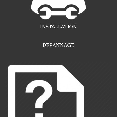
INSTALLATION
DEPANNAGE