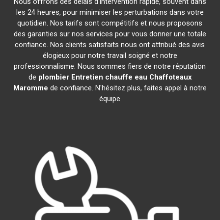
Nous offrons des délais d'intervention rapide, souvent dans
les 24 heures, pour minimiser les perturbations dans votre
quotidien. Nos tarifs sont compétitifs et nous proposons
des garanties sur nos services pour vous donner une totale
confiance. Nos clients satisfaits nous ont attribué des avis
élogieux pour notre travail soigné et notre
professionnalisme. Nous sommes fiers de notre réputation
de
plombier Entretien chauffe eau Chaffoteaux
Maromme
de confiance. N'hésitez plus, faites appel à notre
équipe