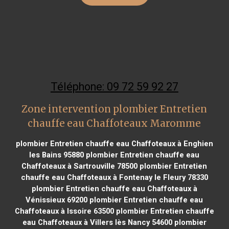
Téléphone: 09 72 59 92 27
Zone intervention plombier Entretien
chauffe eau Chaffoteaux Maromme
plombier Entretien chauffe eau Chaffoteaux à Enghien
les Bains 95880
plombier Entretien chauffe eau
Chaffoteaux à Sartrouville 78500
plombier Entretien
chauffe eau Chaffoteaux à Fontenay le Fleury 78330
plombier Entretien chauffe eau Chaffoteaux à
Vénissieux 69200
plombier Entretien chauffe eau
Chaffoteaux à Issoire 63500
plombier Entretien chauffe
eau Chaffoteaux à Villers lès Nancy 54600
plombier