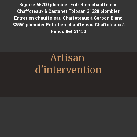
Bigorre 65200
plombier Entretien chauffe eau
Chaffoteaux à Castanet Tolosan 31320
plombier
Entretien chauffe eau Chaffoteaux à Carbon Blanc
33560
plombier Entretien chauffe eau Chaffoteaux à
Fenouillet 31150
Artisan 
d'intervention