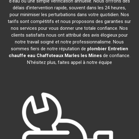
d'eau ou une simple vérification annuelle. Nous offrons des
délais d'intervention rapide, souvent dans les 24 heures,
pour minimiser les perturbations dans votre quotidien. Nos
tarifs sont compétitifs et nous proposons des garanties sur
nos services pour vous donner une totale confiance. Nos
clients satisfaits nous ont attribué des avis élogieux pour
notre travail soigné et notre professionnalisme. Nous
sommes fiers de notre réputation de
plombier Entretien
chauffe eau Chaffoteaux
Marles les Mines
de confiance.
N'hésitez plus, faites appel à notre équipe