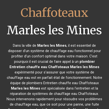
Chaffoteaux
Marles les Mines
Dans la ville de
Marles les Mines
, il est essentiel de
disposer d'un système de chauffage eau fonctionnel pour
profiter d'un confort optimal dans votre maison. C'est
pourquoi il est crucial de faire appel à un
plombier
Entretien chauffe eau Chaffoteaux
Marles les Mines
expérimenté pour s'assurer que votre système de
chauffage eau est en parfait état de fonctionnement. Notre
équipe de plombiers Entretien chauffe eau Chaffoteaux
Marles les Mines
est spécialisée dans l'entretien et la
réparation de systèmes de chauffage eau Chaffoteaux.
Nous intervenons rapidement pour résoudre vos problèmes
de chauffage eau, que ce soit pour une panne, une fuite