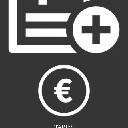
TARIFS