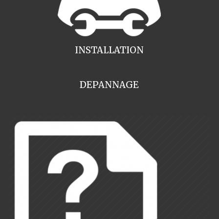
INSTALLATION
DEPANNAGE