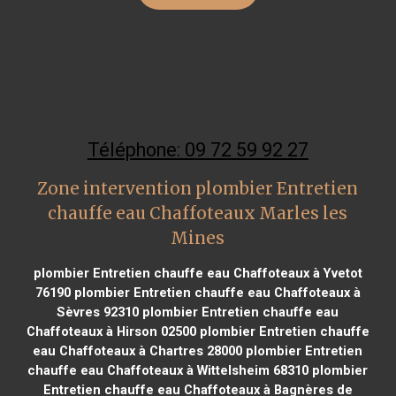
Téléphone: 09 72 59 92 27
Zone intervention plombier Entretien
chauffe eau Chaffoteaux Marles les
Mines
plombier Entretien chauffe eau Chaffoteaux à Yvetot
76190
plombier Entretien chauffe eau Chaffoteaux à
Sèvres 92310
plombier Entretien chauffe eau
Chaffoteaux à Hirson 02500
plombier Entretien chauffe
eau Chaffoteaux à Chartres 28000
plombier Entretien
chauffe eau Chaffoteaux à Wittelsheim 68310
plombier
Entretien chauffe eau Chaffoteaux à Bagnères de