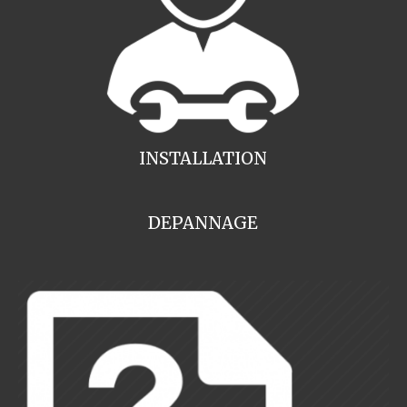
INSTALLATION
DEPANNAGE