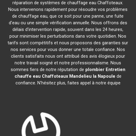
réparation de systèmes de chauffage eau Chaffoteaux.
Nous intervenons rapidement pour résoudre vos problèmes
de chauffage eau, que ce soit pour une panne, une fuite
d'eau ou une simple vérification annuelle. Nous offrons des
délais d'intervention rapide, souvent dans les 24 heures,
pour minimiser les perturbations dans votre quotidien. Nos
tarifs sont compétitifs et nous proposons des garanties sur
nos services pour vous donner une totale confiance. Nos
clients satisfaits nous ont attribué des avis élogieux pour
notre travail soigné et notre professionnalisme. Nous
sommes fiers de notre réputation de
plombier Entretien
chauffe eau Chaffoteaux
Mandelieu la Napoule
de
confiance. N'hésitez plus, faites appel à notre équipe