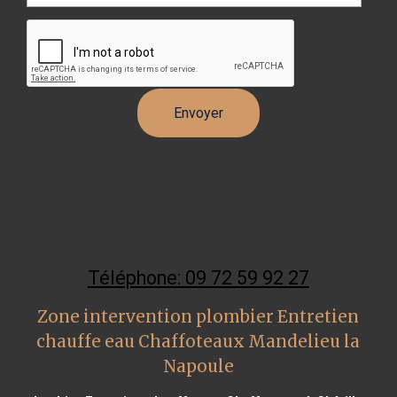
Téléphone: 09 72 59 92 27
Zone intervention plombier Entretien
chauffe eau Chaffoteaux Mandelieu la
Napoule