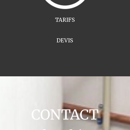
TARIFS
DEVIS
CONTACT