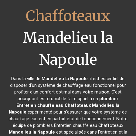
Chaffoteaux
Mandelieu la
Napoule
Dans la ville de
Mandelieu la Napoule
, il est essentiel de
disposer d'un système de chauffage eau fonctionnel pour
profiter d'un confort optimal dans votre maison. C'est
pourquoi il est crucial de faire appel à un
plombier
Entretien chauffe eau Chaffoteaux
Mandelieu la
Napoule
expérimenté pour s'assurer que votre système de
chauffage eau est en parfait état de fonctionnement. Notre
équipe de plombiers Entretien chauffe eau Chaffoteaux
Mandelieu la Napoule
est spécialisée dans l'entretien et la