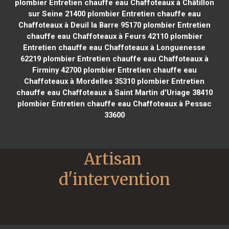
plombier Entretien chauffe eau Chaffoteaux à Châtillon
sur Seine 21400
plombier Entretien chauffe eau
Chaffoteaux à Deuil la Barre 95170
plombier Entretien
chauffe eau Chaffoteaux à Feurs 42110
plombier
Entretien chauffe eau Chaffoteaux à Longuenesse
62219
plombier Entretien chauffe eau Chaffoteaux à
Firminy 42700
plombier Entretien chauffe eau
Chaffoteaux à Mordelles 35310
plombier Entretien
chauffe eau Chaffoteaux à Saint Martin d'Uriage 38410
plombier Entretien chauffe eau Chaffoteaux à Pessac
33600
Artisan 
d'intervention