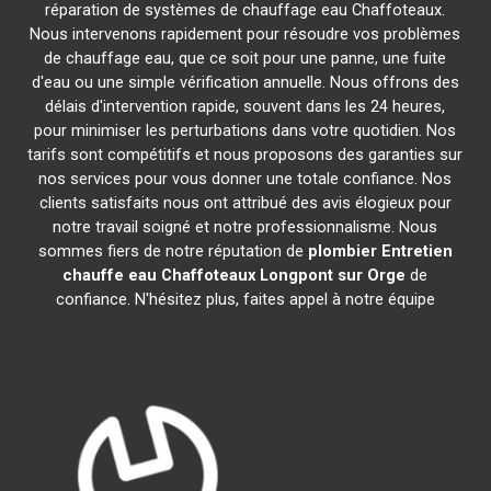
réparation de systèmes de chauffage eau Chaffoteaux.
Nous intervenons rapidement pour résoudre vos problèmes
de chauffage eau, que ce soit pour une panne, une fuite
d'eau ou une simple vérification annuelle. Nous offrons des
délais d'intervention rapide, souvent dans les 24 heures,
pour minimiser les perturbations dans votre quotidien. Nos
tarifs sont compétitifs et nous proposons des garanties sur
nos services pour vous donner une totale confiance. Nos
clients satisfaits nous ont attribué des avis élogieux pour
notre travail soigné et notre professionnalisme. Nous
sommes fiers de notre réputation de
plombier Entretien
chauffe eau Chaffoteaux
Longpont sur Orge
de
confiance. N'hésitez plus, faites appel à notre équipe