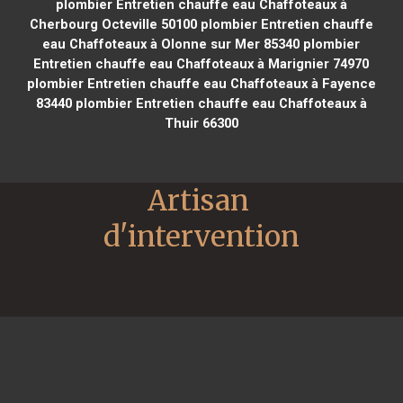
plombier Entretien chauffe eau Chaffoteaux à
Cherbourg Octeville 50100
plombier Entretien chauffe
eau Chaffoteaux à Olonne sur Mer 85340
plombier
Entretien chauffe eau Chaffoteaux à Marignier 74970
plombier Entretien chauffe eau Chaffoteaux à Fayence
83440
plombier Entretien chauffe eau Chaffoteaux à
Thuir 66300
Artisan 
d'intervention