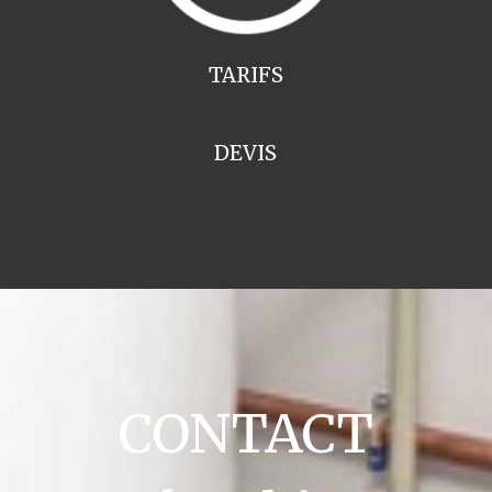
TARIFS
DEVIS
CONTACT