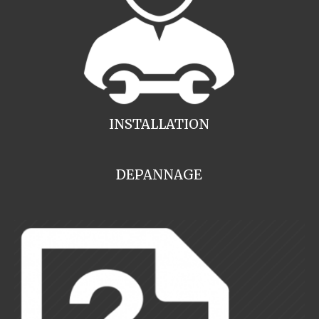
INSTALLATION
DEPANNAGE