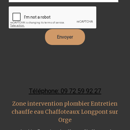
Téléphone: 09 72 59 92 27
Zone intervention plombier Entretien
chauffe eau Chaffoteaux Longpont sur
Orge