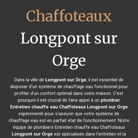
Chaffoteaux
Longpont sur
Orge
Dans la ville de
Longpont sur Orge
, il est essentiel de
disposer d'un système de chauffage eau fonctionnel pour
profiter d'un confort optimal dans votre maison. C'est
pourquoi il est crucial de faire appel à un
plombier
Entretien chauffe eau Chaffoteaux
Longpont sur Orge
expérimenté pour s'assurer que votre système de
chauffage eau est en parfait état de fonctionnement. Notre
équipe de plombiers Entretien chauffe eau Chaffoteaux
Longpont sur Orge
est spécialisée dans l'entretien et la