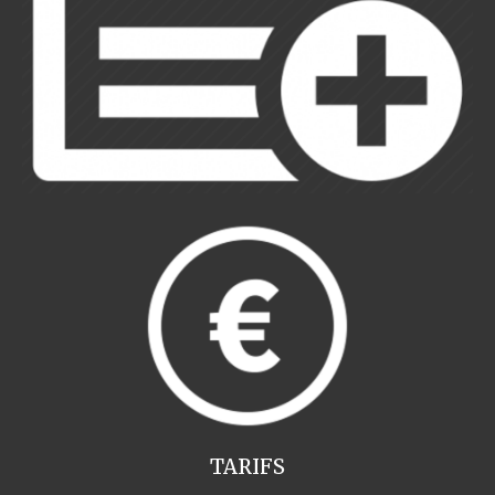
TARIFS