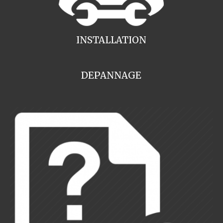
INSTALLATION
DEPANNAGE