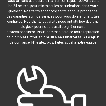
Nous offrons des délais d'intervention rapide, souvent dans
les 24 heures, pour minimiser les perturbations dans votre
quotidien. Nos tarifs sont compétitifs et nous proposons
des garanties sur nos services pour vous donner une totale
confiance. Nos clients satisfaits nous ont attribué des avis
élogieux pour notre travail soigné et notre
professionnalisme. Nous sommes fiers de notre réputation
de
plombier Entretien chauffe eau Chaffoteaux
Lesquin
de confiance. N'hésitez plus, faites appel à notre équipe