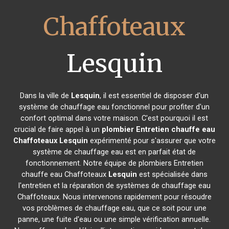
Chaffoteaux
Lesquin
Dans la ville de
Lesquin
, il est essentiel de disposer d'un
système de chauffage eau fonctionnel pour profiter d'un
confort optimal dans votre maison. C'est pourquoi il est
crucial de faire appel à un
plombier Entretien chauffe eau
Chaffoteaux
Lesquin
expérimenté pour s'assurer que votre
système de chauffage eau est en parfait état de
fonctionnement. Notre équipe de plombiers Entretien
chauffe eau Chaffoteaux
Lesquin
est spécialisée dans
l'entretien et la réparation de systèmes de chauffage eau
Chaffoteaux. Nous intervenons rapidement pour résoudre
vos problèmes de chauffage eau, que ce soit pour une
panne, une fuite d'eau ou une simple vérification annuelle.