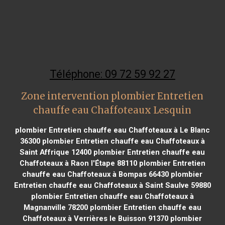
Téléphone: 09 72 59 92 27
Zone intervention plombier Entretien
chauffe eau Chaffoteaux Lesquin
plombier Entretien chauffe eau Chaffoteaux à Le Blanc
36300
plombier Entretien chauffe eau Chaffoteaux à
Saint Affrique 12400
plombier Entretien chauffe eau
Chaffoteaux à Raon l'Étape 88110
plombier Entretien
chauffe eau Chaffoteaux à Bompas 66430
plombier
Entretien chauffe eau Chaffoteaux à Saint Saulve 59880
plombier Entretien chauffe eau Chaffoteaux à
Magnanville 78200
plombier Entretien chauffe eau
Chaffoteaux à Verrières le Buisson 91370
plombier