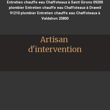
Entretien chauffe eau Chaffoteaux à Saint Girons 09200
plombier Entretien chauffe eau Chaffoteaux à Draveil
91210
plombier Entretien chauffe eau Chaffoteaux à
Valdahon 25800
Artisan 
d'intervention