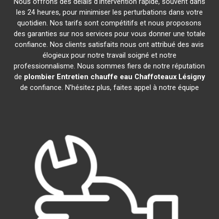
Nous offrons des délais d'intervention rapide, souvent dans
les 24 heures, pour minimiser les perturbations dans votre
quotidien. Nos tarifs sont compétitifs et nous proposons
des garanties sur nos services pour vous donner une totale
confiance. Nos clients satisfaits nous ont attribué des avis
élogieux pour notre travail soigné et notre
professionnalisme. Nous sommes fiers de notre réputation
de
plombier Entretien chauffe eau Chaffoteaux
Lésigny
de confiance. N'hésitez plus, faites appel à notre équipe