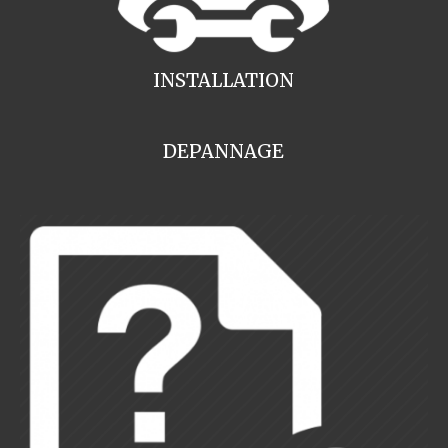
INSTALLATION
DEPANNAGE