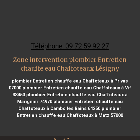
Téléphone: 09 72 59 92 27
Zone intervention plombier Entretien
chauffe eau Chaffoteaux Lésigny
plombier Entretien chauffe eau Chaffoteaux à Privas
07000
plombier Entretien chauffe eau Chaffoteaux à Vif
38450
plombier Entretien chauffe eau Chaffoteaux à
Marignier 74970
plombier Entretien chauffe eau
Chaffoteaux à Cambo les Bains 64250
plombier
Entretien chauffe eau Chaffoteaux à Metz 57000