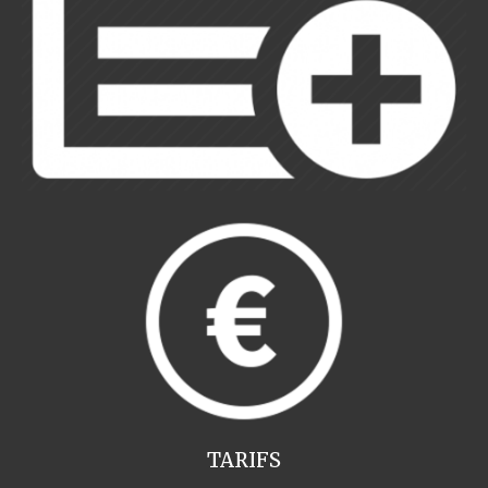
TARIFS