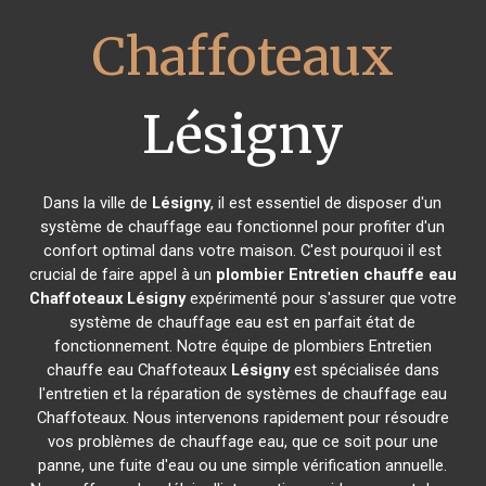
Chaffoteaux
Lésigny
Dans la ville de
Lésigny
, il est essentiel de disposer d'un
système de chauffage eau fonctionnel pour profiter d'un
confort optimal dans votre maison. C'est pourquoi il est
crucial de faire appel à un
plombier Entretien chauffe eau
Chaffoteaux
Lésigny
expérimenté pour s'assurer que votre
système de chauffage eau est en parfait état de
fonctionnement. Notre équipe de plombiers Entretien
chauffe eau Chaffoteaux
Lésigny
est spécialisée dans
l'entretien et la réparation de systèmes de chauffage eau
Chaffoteaux. Nous intervenons rapidement pour résoudre
vos problèmes de chauffage eau, que ce soit pour une
panne, une fuite d'eau ou une simple vérification annuelle.