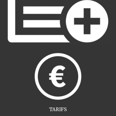
TARIFS