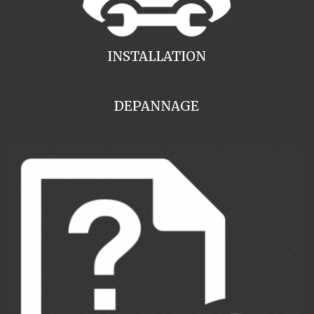
INSTALLATION
DEPANNAGE