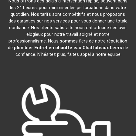
Nous offrons des délais d'intervention rapide, souvent dans
les 24 heures, pour minimiser les perturbations dans votre
quotidien. Nos tarifs sont compétitifs et nous proposons
des garanties sur nos services pour vous donner une totale
confiance. Nos clients satisfaits nous ont attribué des avis
élogieux pour notre travail soigné et notre
professionnalisme. Nous sommes fiers de notre réputation
de
plombier Entretien chauffe eau Chaffoteaux
Leers
de
confiance. N'hésitez plus, faites appel à notre équipe