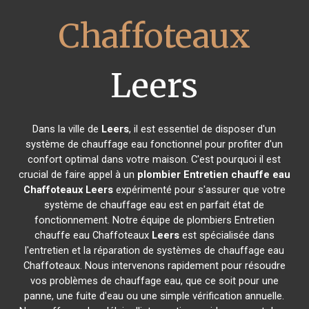
Chaffoteaux
Leers
Dans la ville de
Leers
, il est essentiel de disposer d'un
système de chauffage eau fonctionnel pour profiter d'un
confort optimal dans votre maison. C'est pourquoi il est
crucial de faire appel à un
plombier Entretien chauffe eau
Chaffoteaux
Leers
expérimenté pour s'assurer que votre
système de chauffage eau est en parfait état de
fonctionnement. Notre équipe de plombiers Entretien
chauffe eau Chaffoteaux
Leers
est spécialisée dans
l'entretien et la réparation de systèmes de chauffage eau
Chaffoteaux. Nous intervenons rapidement pour résoudre
vos problèmes de chauffage eau, que ce soit pour une
panne, une fuite d'eau ou une simple vérification annuelle.