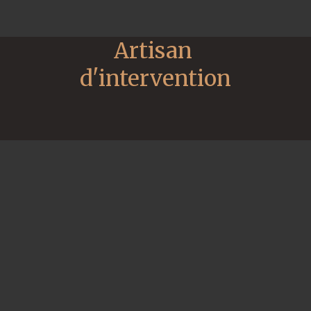
Artisan 
d'intervention