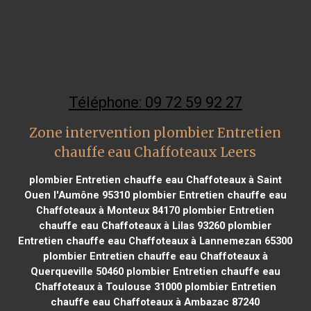
Téléphone: 09 72 59 92 27
Zone intervention plombier Entretien
chauffe eau Chaffoteaux Leers
plombier Entretien chauffe eau Chaffoteaux à Saint
Ouen l'Aumône 95310
plombier Entretien chauffe eau
Chaffoteaux à Monteux 84170
plombier Entretien
chauffe eau Chaffoteaux à Lilas 93260
plombier
Entretien chauffe eau Chaffoteaux à Lannemezan 65300
plombier Entretien chauffe eau Chaffoteaux à
Querqueville 50460
plombier Entretien chauffe eau
Chaffoteaux à Toulouse 31000
plombier Entretien
chauffe eau Chaffoteaux à Ambazac 87240