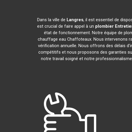
Dans la ville de
Langres
, il est essentiel de dis
est crucial de faire appel à un
plombier Entreti
état de fonctionnement. Notre équipe de plo
chauffage eau Chaffoteaux. Nous intervenons ra
vérification annuelle. Nous offrons des délais d'
compétitifs et nous proposons des garanties sur
notre travail soigné et notre professionnalis