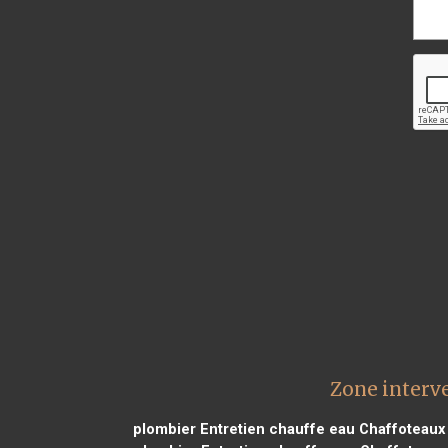
Zone interv
plombier Entretien chauffe eau Chaffoteaux 