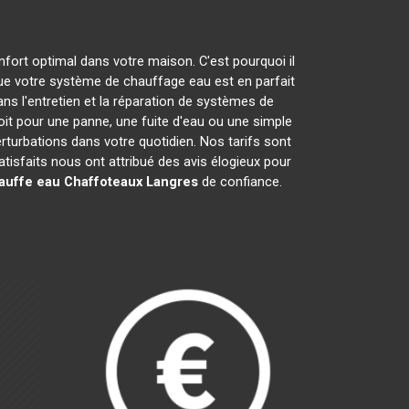
nfort optimal dans votre maison. C'est pourquoi il
e votre système de chauffage eau est en parfait
ns l'entretien et la réparation de systèmes de
t pour une panne, une fuite d'eau ou une simple
erturbations dans votre quotidien. Nos tarifs sont
isfaits nous ont attribué des avis élogieux pour
auffe eau Chaffoteaux
Langres
de confiance.