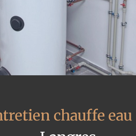
tretien chauffe eau