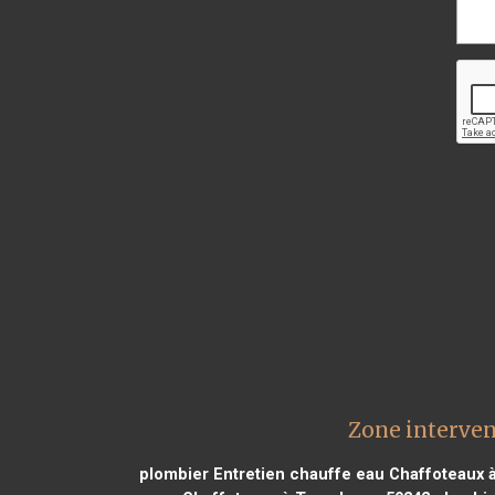
Zone interven
plombier Entretien chauffe eau Chaffoteaux 