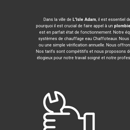
Dans la ville de
L'Isle Adam
, il est essentie
pourquoi il est crucial de faire appel à un
plombie
est en parfait état de fonctionnement. Notre é
systèmes de chauffage eau Chaffoteaux. Nous i
ou une simple vérification annuelle. Nous offron
Nos tarifs sont compétitifs et nous proposons de
élogieux pour notre travail soigné et notre pro