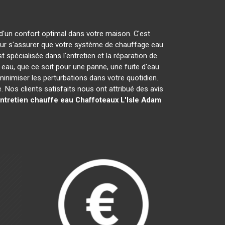
 d'un confort optimal dans votre maison. C'est
r s'assurer que votre système de chauffage eau
t spécialisée dans l'entretien et la réparation de
u, que ce soit pour une panne, une fuite d'eau
minimiser les perturbations dans votre quotidien.
Nos clients satisfaits nous ont attribué des avis
ntretien chauffe eau Chaffoteaux
L'Isle Adam