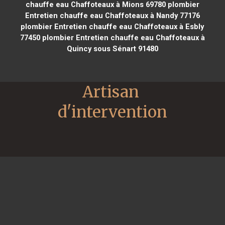
chauffe eau Chaffoteaux à Mions 69780
plombier
Entretien chauffe eau Chaffoteaux à Nandy 77176
plombier Entretien chauffe eau Chaffoteaux à Esbly
77450
plombier Entretien chauffe eau Chaffoteaux à
Quincy sous Sénart 91480
Artisan 
d'intervention