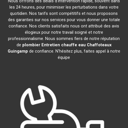
Nous offrons des délais d'intervention rapide, souvent dans
les 24 heures, pour minimiser les perturbations dans votre
quotidien. Nos tarifs sont compétitifs et nous proposons
des garanties sur nos services pour vous donner une totale
confiance. Nos clients satisfaits nous ont attribué des avis
élogieux pour notre travail soigné et notre
professionnalisme. Nous sommes fiers de notre réputation
de
plombier Entretien chauffe eau Chaffoteaux
Guingamp
de confiance. N'hésitez plus, faites appel à notre
équipe