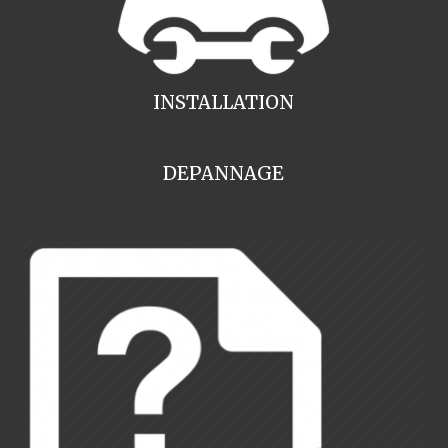
INSTALLATION
DEPANNAGE