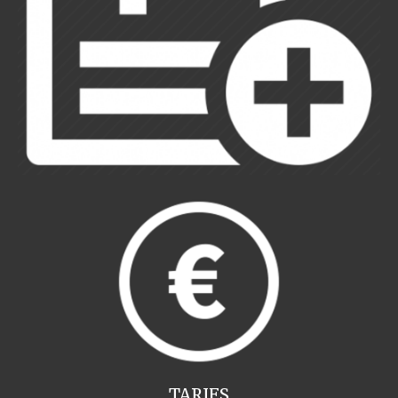
TARIFS