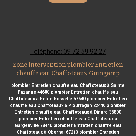
Téléphone: 09 72 59 92 27
Zone intervention plombier Entretien
chauffe eau Chaffoteaux Guingamp
plombier Entretien chauffe eau Chaffoteaux à Sainte
Pazanne 44680
plombier Entretien chauffe eau
Chaffoteaux à Petite Rosselle 57540
plombier Entretien
chauffe eau Chaffoteaux à Ploufragan 22440
plombier
Entretien chauffe eau Chaffoteaux à Dinard 35800
plombier Entretien chauffe eau Chaffoteaux à
Gargenville 78440
plombier Entretien chauffe eau
Chaffoteaux à Obernai 67210
plombier Entretien