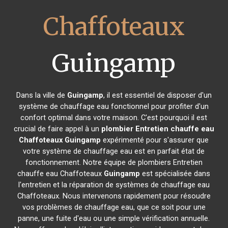
Chaffoteaux
Guingamp
Dans la ville de
Guingamp
, il est essentiel de disposer d'un
système de chauffage eau fonctionnel pour profiter d'un
confort optimal dans votre maison. C'est pourquoi il est
crucial de faire appel à un
plombier Entretien chauffe eau
Chaffoteaux
Guingamp
expérimenté pour s'assurer que
votre système de chauffage eau est en parfait état de
fonctionnement. Notre équipe de plombiers Entretien
chauffe eau Chaffoteaux
Guingamp
est spécialisée dans
l'entretien et la réparation de systèmes de chauffage eau
Chaffoteaux. Nous intervenons rapidement pour résoudre
vos problèmes de chauffage eau, que ce soit pour une
panne, une fuite d'eau ou une simple vérification annuelle.