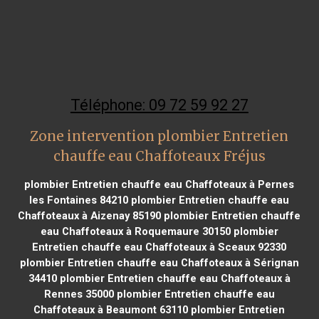
Téléphone: 09 72 59 92 27
Zone intervention plombier Entretien
chauffe eau Chaffoteaux Fréjus
plombier Entretien chauffe eau Chaffoteaux à Pernes
les Fontaines 84210
plombier Entretien chauffe eau
Chaffoteaux à Aizenay 85190
plombier Entretien chauffe
eau Chaffoteaux à Roquemaure 30150
plombier
Entretien chauffe eau Chaffoteaux à Sceaux 92330
plombier Entretien chauffe eau Chaffoteaux à Sérignan
34410
plombier Entretien chauffe eau Chaffoteaux à
Rennes 35000
plombier Entretien chauffe eau
Chaffoteaux à Beaumont 63110
plombier Entretien