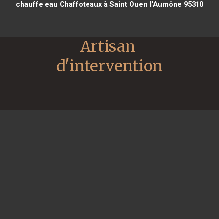
chauffe eau Chaffoteaux à Saint Ouen l'Aumône 95310
Artisan 
d'intervention