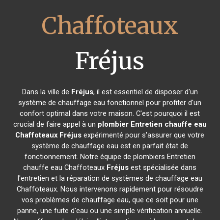
Chaffoteaux
Fréjus
Dans la ville de
Fréjus
, il est essentiel de disposer d'un
système de chauffage eau fonctionnel pour profiter d'un
confort optimal dans votre maison. C'est pourquoi il est
crucial de faire appel à un
plombier Entretien chauffe eau
Chaffoteaux
Fréjus
expérimenté pour s'assurer que votre
système de chauffage eau est en parfait état de
fonctionnement. Notre équipe de plombiers Entretien
chauffe eau Chaffoteaux
Fréjus
est spécialisée dans
l'entretien et la réparation de systèmes de chauffage eau
Chaffoteaux. Nous intervenons rapidement pour résoudre
vos problèmes de chauffage eau, que ce soit pour une
panne, une fuite d'eau ou une simple vérification annuelle.