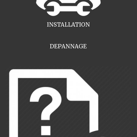
INSTALLATION
DEPANNAGE