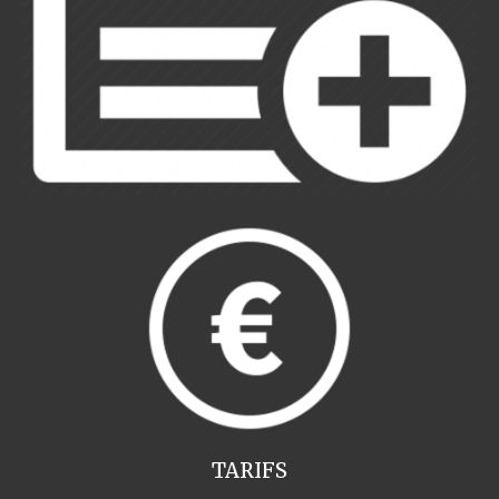
TARIFS