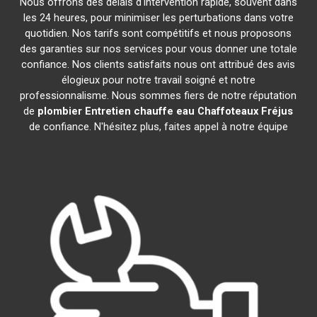
Nous offrons des délais d'intervention rapide, souvent dans
les 24 heures, pour minimiser les perturbations dans votre
quotidien. Nos tarifs sont compétitifs et nous proposons
des garanties sur nos services pour vous donner une totale
confiance. Nos clients satisfaits nous ont attribué des avis
élogieux pour notre travail soigné et notre
professionnalisme. Nous sommes fiers de notre réputation
de
plombier Entretien chauffe eau Chaffoteaux
Fréjus
de confiance. N'hésitez plus, faites appel à notre équipe