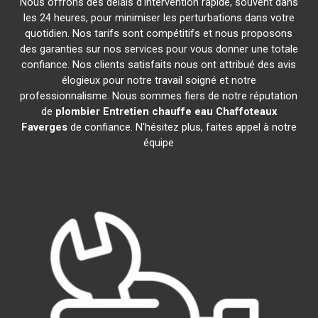
Nous offrons des délais d'intervention rapide, souvent dans
les 24 heures, pour minimiser les perturbations dans votre
quotidien. Nos tarifs sont compétitifs et nous proposons
des garanties sur nos services pour vous donner une totale
confiance. Nos clients satisfaits nous ont attribué des avis
élogieux pour notre travail soigné et notre
professionnalisme. Nous sommes fiers de notre réputation
de
plombier Entretien chauffe eau Chaffoteaux
Faverges
de confiance. N'hésitez plus, faites appel à notre
équipe