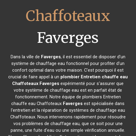
Chaffoteaux
Faverges
Dans la ville de
Faverges
, il est essentiel de disposer d'un
système de chauffage eau fonctionnel pour profiter d'un
confort optimal dans votre maison. C'est pourquoi il est
crucial de faire appel à un
plombier Entretien chauffe eau
Chaffoteaux
Faverges
expérimenté pour s'assurer que
votre système de chauffage eau est en parfait état de
fonctionnement. Notre équipe de plombiers Entretien
chauffe eau Chaffoteaux
Faverges
est spécialisée dans
l'entretien et la réparation de systèmes de chauffage eau
Chaffoteaux. Nous intervenons rapidement pour résoudre
vos problèmes de chauffage eau, que ce soit pour une
panne, une fuite d'eau ou une simple vérification annuelle.