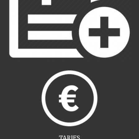
TARIFS