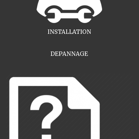
INSTALLATION
DEPANNAGE