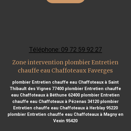
Téléphone: 09 72 59 92 27
Zone intervention plombier Entretien
chauffe eau Chaffoteaux Faverges
plombier Entretien chauffe eau Chaffoteaux à Saint
Thibault des Vignes 77400
plombier Entretien chauffe
eau Chaffoteaux à Béthune 62400
plombier Entretien
chauffe eau Chaffoteaux à Pézenas 34120
plombier
Entretien chauffe eau Chaffoteaux à Herblay 95220
plombier Entretien chauffe eau Chaffoteaux à Magny en
Vexin 95420